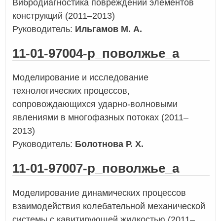
Вибродиагностика повреждений элементов
конструкций (2011–2013)
Руководитель:
Ильгамов М. А.
11-01-97004-р_поволжье_а
Моделирование и исследование
технологических процессов,
сопровождающихся ударно-волновыми
явлениями в многофазных потоках (2011–
2013)
Руководитель:
Болотнова Р. Х.
11-01-97007-р_поволжье_а
Моделирование динамических процессов
взаимодействия колебательной механической
системы с кавитирующей жидкостью (2011–