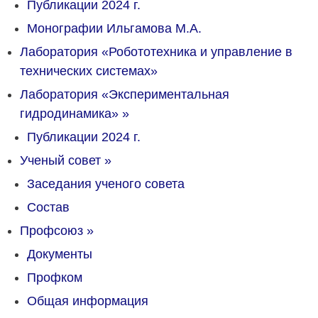
Публикации 2024 г.
Монографии Ильгамова М.А.
Лаборатория «Робототехника и управление в
технических системах»
Лаборатория «Экспериментальная
гидродинамика»
»
Публикации 2024 г.
Ученый совет
»
Заседания ученого совета
Состав
Профсоюз
»
Документы
Профком
Общая информация