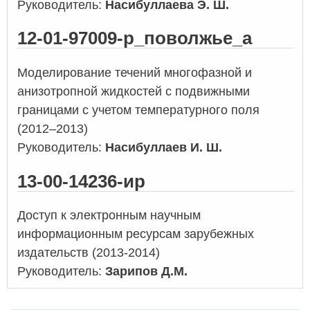
Руководитель:
Насибуллаева Э. Ш.
12-01-97009-р_поволжье_а
Моделирование течений многофазной и
анизотропной жидкостей с подвижными
границами с учетом температурного поля
(2012–2013)
Руководитель:
Насибуллаев И. Ш.
13-00-14236-ир
Доступ к электронным научным
информационным ресурсам зарубежных
издательств (2013-2014)
Руководитель:
Зарипов Д.М.