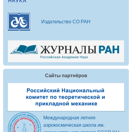
Издательство СО РАН
Сайты партнёров
Международная летняя
аэрокосмическая школа им.