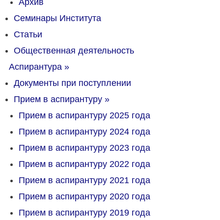
Архив
Семинары Института
Статьи
Общественная деятельность
Аспирантура
»
Документы при поступлении
Прием в аспирантуру
»
Прием в аспирантуру 2025 года
Прием в аспирантуру 2024 года
Прием в аспирантуру 2023 года
Прием в аспирантуру 2022 года
Прием в аспирантуру 2021 года
Прием в аспирантуру 2020 года
Прием в аспирантуру 2019 года