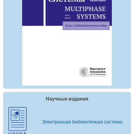
Научные издания
Электронная библиотечная система