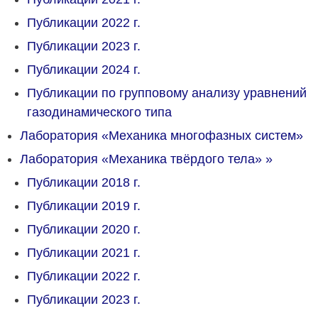
Публикации 2022 г.
Публикации 2023 г.
Публикации 2024 г.
Публикации по групповому анализу уравнений
газодинамического типа
Лаборатория «Механика многофазных систем»
Лаборатория «Механика твёрдого тела»
»
Публикации 2018 г.
Публикации 2019 г.
Публикации 2020 г.
Публикации 2021 г.
Публикации 2022 г.
Публикации 2023 г.