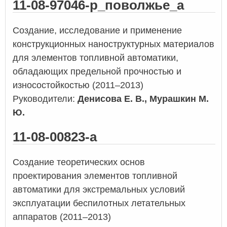
11-08-97046-р_поволжье_а
Создание, исследование и применение
конструкционных наноструктурных материалов
для элементов топливной автоматики,
обладающих предельной прочностью и
износостойкостью (2011–2013)
Руководители:
Денисова Е. В., Мурашкин М.
Ю.
11-08-00823-а
Создание теоретических основ
проектирования элементов топливной
автоматики для экстремальных условий
эксплуатации беспилотных летательных
аппаратов (2011–2013)