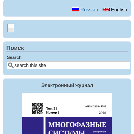
Russian
English
Поиск
Search
Электронный журнал