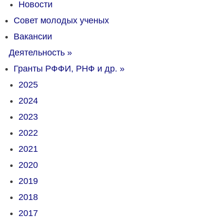
Новости
Совет молодых ученых
Вакансии
Деятельность
»
Гранты РФФИ, РНФ и др.
»
2025
2024
2023
2022
2021
2020
2019
2018
2017