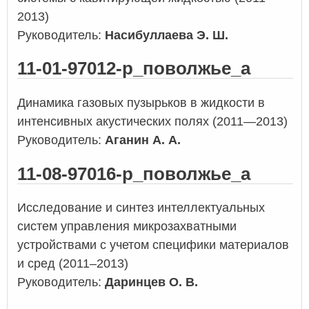
2013)
Руководитель:
Насибуллаева Э. Ш.
11-01-97012-р_поволжье_а
Динамика газовых пузырьков в жидкости в
интенсивных акустических полях (2011—2013)
Руководитель:
Аганин А. А.
11-08-97016-р_поволжье_а
Исследование и синтез интеллектуальных
систем управления микрозахватными
устройствами с учетом специфики материалов
и сред (2011–2013)
Руководитель:
Даринцев О. В.