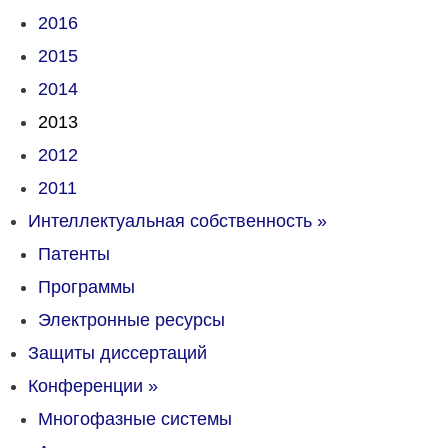
2016
2015
2014
2013
2012
2011
Интеллектуальная собственность
»
Патенты
Программы
Электронные ресурсы
Защиты диссертаций
Конференции
»
Многофазные системы