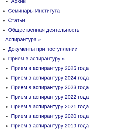
Архив
Семинары Института
Статьи
Общественная деятельность
Аспирантура
»
Документы при поступлении
Прием в аспирантуру
»
Прием в аспирантуру 2025 года
Прием в аспирантуру 2024 года
Прием в аспирантуру 2023 года
Прием в аспирантуру 2022 года
Прием в аспирантуру 2021 года
Прием в аспирантуру 2020 года
Прием в аспирантуру 2019 года