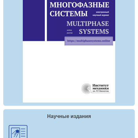
Научные издания