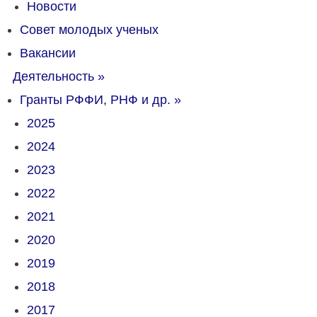
Новости
Совет молодых ученых
Вакансии
Деятельность
»
Гранты РФФИ, РНФ и др.
»
2025
2024
2023
2022
2021
2020
2019
2018
2017