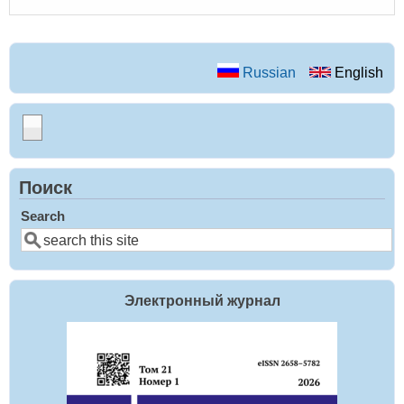
Russian
English
Поиск
Search
Электронный журнал