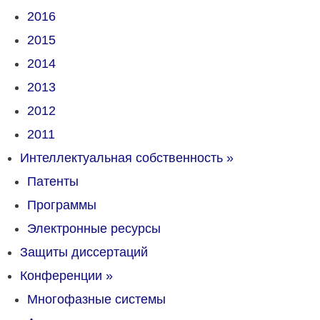
2016
2015
2014
2013
2012
2011
Интеллектуальная собственность
»
Патенты
Программы
Электронные ресурсы
Защиты диссертаций
Конференции
»
Многофазные системы