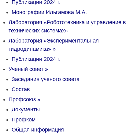
Публикации 2024 г.
Монографии Ильгамова М.А.
Лаборатория «Робототехника и управление в
технических системах»
Лаборатория «Экспериментальная
гидродинамика»
»
Публикации 2024 г.
Ученый совет
»
Заседания ученого совета
Состав
Профсоюз
»
Документы
Профком
Общая информация