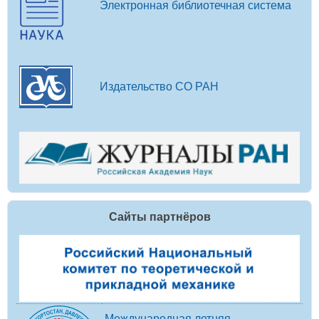
Электронная библиотечная система
Издательство СО РАН
Сайты партнёров
Международная летняя