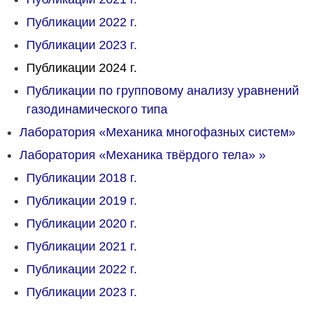
Публикации 2022 г.
Публикации 2023 г.
Публикации 2024 г.
Публикации по групповому анализу уравнений
газодинамического типа
Лаборатория «Механика многофазных систем»
Лаборатория «Механика твёрдого тела»
»
Публикации 2018 г.
Публикации 2019 г.
Публикации 2020 г.
Публикации 2021 г.
Публикации 2022 г.
Публикации 2023 г.