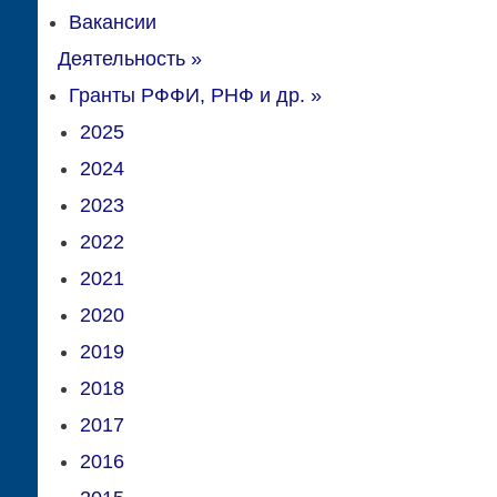
Вакансии
Деятельность
»
Гранты РФФИ, РНФ и др.
»
2025
2024
2023
2022
2021
2020
2019
2018
2017
2016