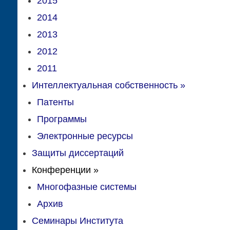
2015
2014
2013
2012
2011
Интеллектуальная собственность
»
Патенты
Программы
Электронные ресурсы
Защиты диссертаций
Конференции
»
Многофазные системы
Архив
Семинары Института