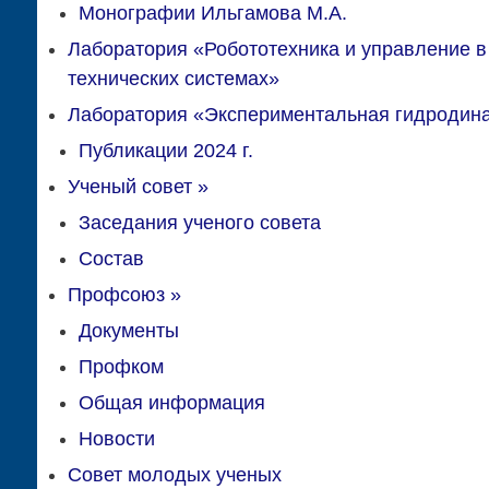
Монографии Ильгамова М.А.
Лаборатория «Робототехника и управление в
технических системах»
Лаборатория «Экспериментальная гидродин
Публикации 2024 г.
Ученый совет
»
Заседания ученого совета
Состав
Профсоюз
»
Документы
Профком
Общая информация
Новости
Совет молодых ученых