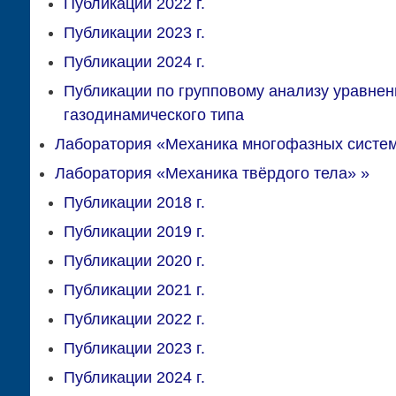
Публикации 2022 г.
Публикации 2023 г.
Публикации 2024 г.
Публикации по групповому анализу уравнен
газодинамического типа
Лаборатория «Механика многофазных систе
Лаборатория «Механика твёрдого тела»
»
Публикации 2018 г.
Публикации 2019 г.
Публикации 2020 г.
Публикации 2021 г.
Публикации 2022 г.
Публикации 2023 г.
Публикации 2024 г.