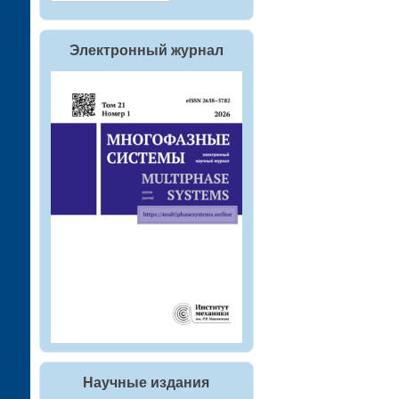
Электронный журнал
Научные издания