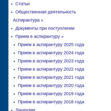
Статьи
Общественная деятельность
Аспирантура
»
Документы при поступлении
Прием в аспирантуру
»
Прием в аспирантуру 2025 года
Прием в аспирантуру 2024 года
Прием в аспирантуру 2023 года
Прием в аспирантуру 2022 года
Прием в аспирантуру 2021 года
Прием в аспирантуру 2020 года
Прием в аспирантуру 2019 года
Прием в аспирантуру 2018 года
Лицензии