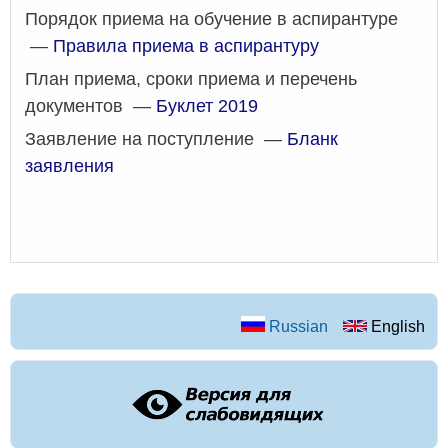
Порядок приема на обучение в аспирантуре
—
Правила приема в аспирантуру
План приема, сроки приема и перечень
документов —
Буклет 2019
Заявление на поступление —
Бланк
заявления
Russian
English