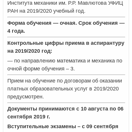
Института механики им. Р.Р. Мавлютова УФИЦ
РАН на 2019/2020 учебный год.
Форма обучения — очная. Срок обучения —
4 года.
Контрольные цифры приема в аспирантуру
на 2019/2020 год:
— по направлению математика и механика по
очной форме обучения – 3.
Прием на обучение по договорам об оказании
платных образовательных услуг в 2019/2020
предусмотрен.
Документы принимаются с 10 августа по 06
сентября 2019 г.
Вступительные экзамены – с 09 сентября