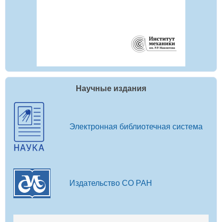
Научные издания
Электронная библиотечная система
Издательство СО РАН