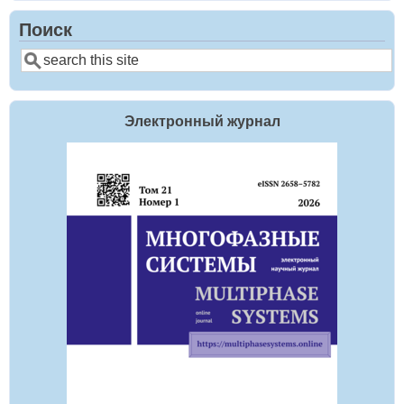
Поиск
Search
Электронный журнал