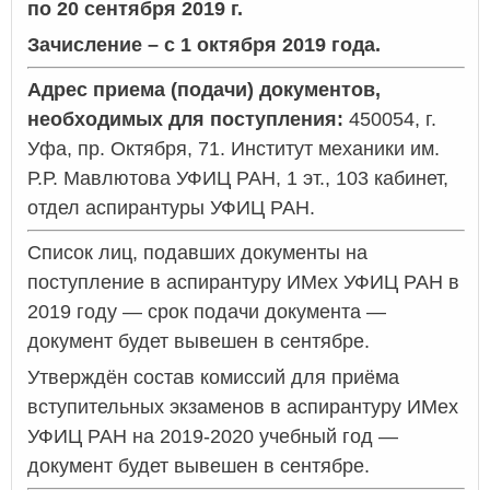
по 20 сентября 2019 г.
Зачисление – с 1 октября 2019 года.
Адрес приема (подачи) документов,
необходимых для поступления:
450054, г.
Уфа, пр. Октября, 71. Институт механики им.
Р.Р. Мавлютова УФИЦ РАН, 1 эт., 103 кабинет,
отдел аспирантуры УФИЦ РАН.
Список лиц, подавших документы на
поступление в аспирантуру ИМех УФИЦ РАН в
2019 году — срок подачи документа —
документ будет вывешен в сентябре.
Утверждён состав комиссий для приёма
вступительных экзаменов в аспирантуру ИМех
УФИЦ РАН на 2019-2020 учебный год —
документ будет вывешен в сентябре.