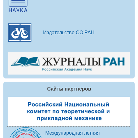
Издательство СО РАН
Сайты партнёров
Международная летняя