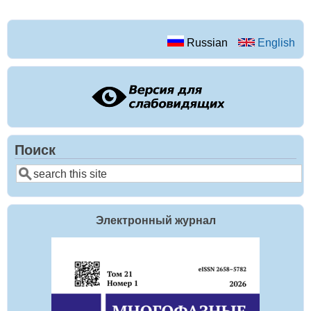
Russian
English
Поиск
Поиск
Электронный журнал