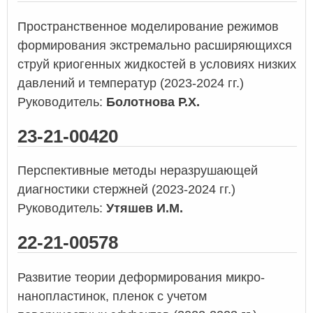
Пространственное моделирование режимов
формирования экстремально расширяющихся
струй криогенных жидкостей в условиях низких
давлений и температур (2023-2024 гг.)
Руководитель:
Болотнова Р.Х.
23-21-00420
Перспективные методы неразрушающей
диагностики стержней (2023-2024 гг.)
Руководитель:
Утяшев И.М.
22-21-00578
Развитие теории деформирования микро-
нанопластинок, пленок с учетом