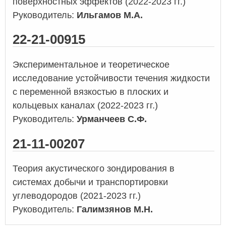
поверхностных эффектов (2022-2023 гг.)
Руководитель:
Ильгамов М.А.
22-21-00915
Экспериментальное и теоретическое
исследование устойчивости течения жидкости
с переменной вязкостью в плоских и
кольцевых каналах (2022-2023 гг.)
Руководитель:
Урманчеев С.Ф.
21-11-00207
Теория акустического зондирования в
системах добычи и транспортировки
углеводородов (2021-2023 гг.)
Руководитель:
Галимзянов М.Н.