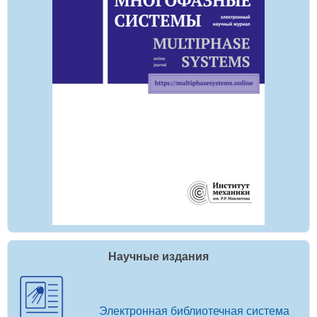
Научные издания
Электронная библиотечная система