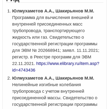
Юлмухаметов А.А., Шакирьянов М.М.
Программа для вычисления внешней и
внутренней присоединенных масс
трубопровода, транспортирующего
жидкость или газ. Свидетельство о
государственной регистрации программы
для ЭВМ № 202668941; заявл. 11.11.2021;
регистр. в Реестре программ для ЭВМ
22.11.2021.
https://www.elibrary.ru/item.asp?
id=4743436
Юлмухаметов А.А., Шакирьянов М.М.
Нелинейные изгибные колебания
трубопровода с учетом внутренней
присоединенной массы. Свидетельство о
государственной регистрации программы