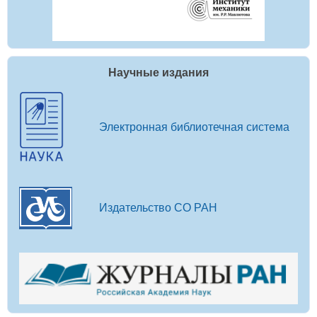
Научные издания
Электронная библиотечная система
Издательство СО РАН