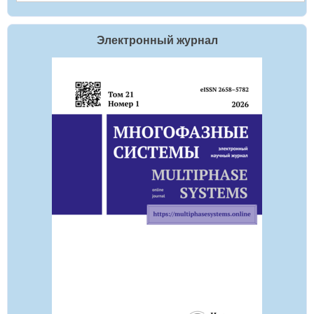
Электронный журнал