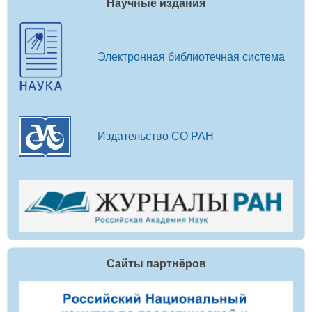
Научные издания
Электронная библиотечная система
Издательство СО РАН
Сайты партнёров