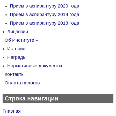
Прием в аспирантуру 2020 года
Прием в аспирантуру 2019 года
Прием в аспирантуру 2018 года
Лицензии
Об Институте
»
История
Награды
Нормативные документы
Контакты
Оплата налогов
Строка навигации
Главная