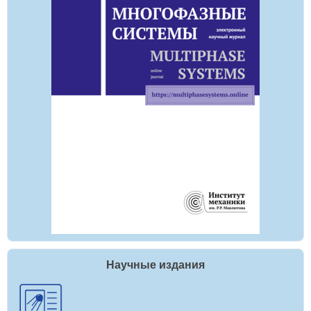
Научные издания