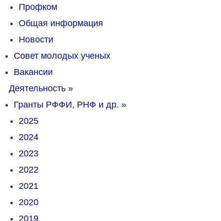
Профком
Общая информация
Новости
Совет молодых ученых
Вакансии
Деятельность
»
Гранты РФФИ, РНФ и др.
»
2025
2024
2023
2022
2021
2020
2019