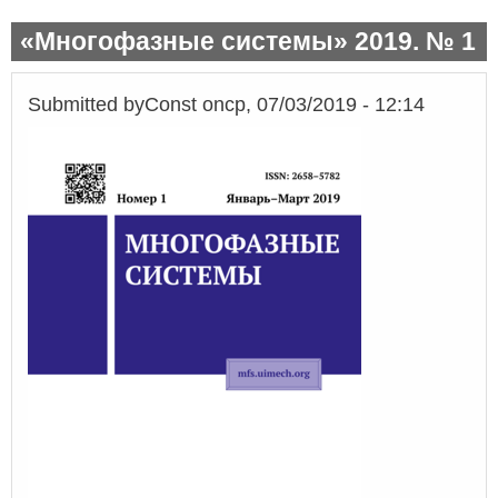
«Многофазные системы» 2019. № 1
Submitted by
Const
on
ср, 07/03/2019 - 12:14