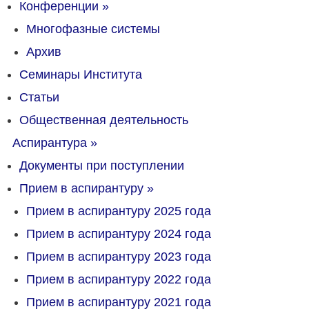
Конференции
»
Многофазные системы
Архив
Семинары Института
Статьи
Общественная деятельность
Аспирантура
»
Документы при поступлении
Прием в аспирантуру
»
Прием в аспирантуру 2025 года
Прием в аспирантуру 2024 года
Прием в аспирантуру 2023 года
Прием в аспирантуру 2022 года
Прием в аспирантуру 2021 года