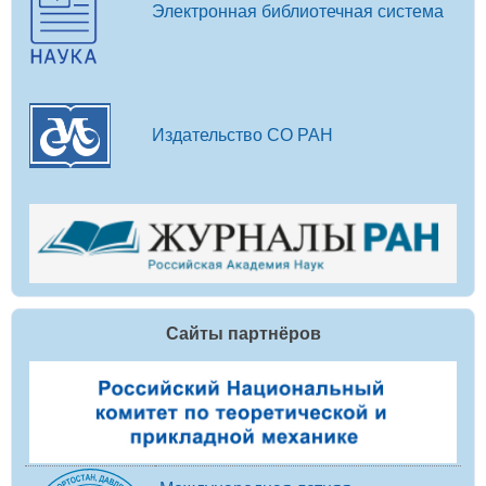
Электронная библиотечная система
Издательство СО РАН
Сайты партнёров