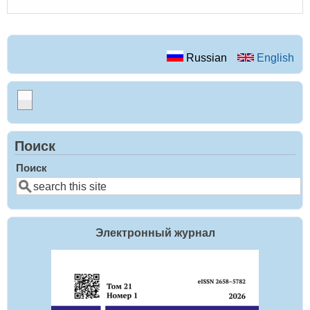
Russian
English
Поиск
Поиск
Электронный журнал