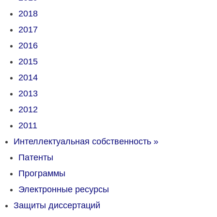
2018
2017
2016
2015
2014
2013
2012
2011
Интеллектуальная собственность
»
Патенты
Программы
Электронные ресурсы
Защиты диссертаций