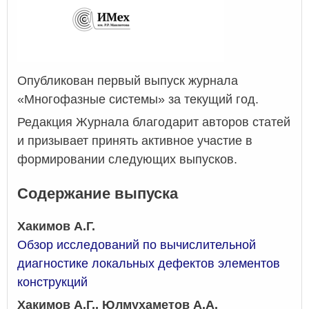
Опубликован первый выпуск журнала
«Многофазные системы» за текущий год.
Редакция Журнала благодарит авторов статей
и призывает принять активное участие в
формировании следующих выпусков.
Содержание выпуска
Хакимов А.Г.
Обзор исследований по вычислительной
диагностике локальных дефектов элементов
конструкций
Хакимов А.Г., Юлмухаметов А.А.