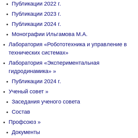
Публикации 2022 г.
Публикации 2023 г.
Публикации 2024 г.
Монографии Ильгамова М.А.
Лаборатория «Робототехника и управление в
технических системах»
Лаборатория «Экспериментальная
гидродинамика»
»
Публикации 2024 г.
Ученый совет
»
Заседания ученого совета
Состав
Профсоюз
»
Документы