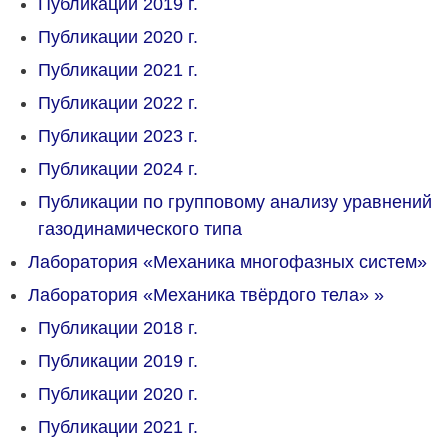
Публикации 2019 г.
Публикации 2020 г.
Публикации 2021 г.
Публикации 2022 г.
Публикации 2023 г.
Публикации 2024 г.
Публикации по групповому анализу уравнений
газодинамического типа
Лаборатория «Механика многофазных систем»
Лаборатория «Механика твёрдого тела»
»
Публикации 2018 г.
Публикации 2019 г.
Публикации 2020 г.
Публикации 2021 г.