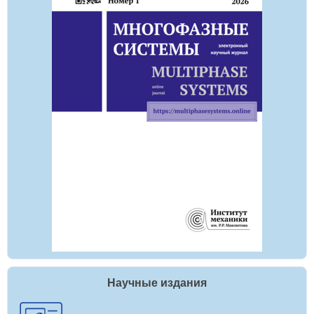
Научные издания