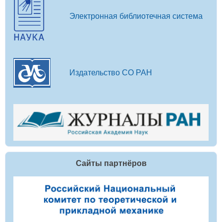
Электронная библиотечная система
Издательство СО РАН
Сайты партнёров