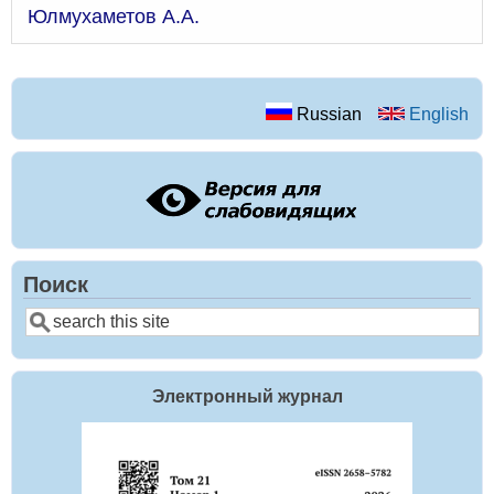
Юлмухаметов А.А.
Russian
English
Поиск
Поиск
Электронный журнал