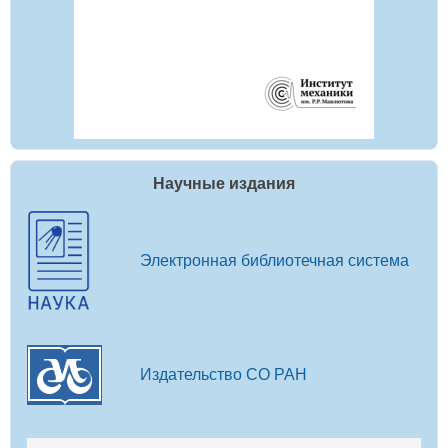
Научные издания
Электронная библиотечная система
Издательство СО РАН