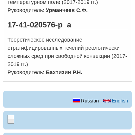
температурном поле (2017-2019 гг.)
Руководитель:
Урманчеев С.Ф.
17-41-020576-р_а
Теоретическое исследование
стратифицированных течений реологически
сложных сред при свободной конвекции (2017-
2019 гг.)
Руководитель:
Бахтизин Р.Н.
Russian
English