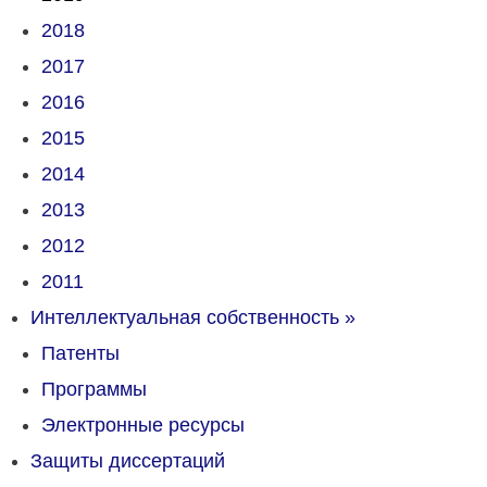
2018
2017
2016
2015
2014
2013
2012
2011
Интеллектуальная собственность
»
Патенты
Программы
Электронные ресурсы
Защиты диссертаций