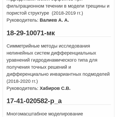
фильтрационном течении в модели трещины и
пористой структуре (2018-2019 гг.)
Руководитель:
Валиев А. А.
18-29-10071-мк
Симметрийные методы исследования
нелинейных систем дифференциальных
уравнений гидродинамического типа для
получения точных решений и
дифференциально инвариантных подмоделей
(2018-2020 гг.)
Руководитель:
Хабиров С.В.
17-41-020582-р_а
Многомасштабное моделирование