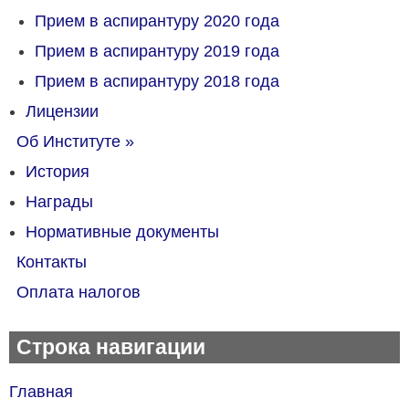
Прием в аспирантуру 2020 года
Прием в аспирантуру 2019 года
Прием в аспирантуру 2018 года
Лицензии
Об Институте
»
История
Награды
Нормативные документы
Контакты
Оплата налогов
Строка навигации
Главная