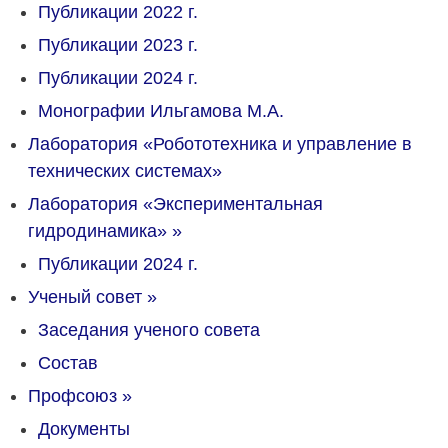
Публикации 2022 г.
Публикации 2023 г.
Публикации 2024 г.
Монографии Ильгамова М.А.
Лаборатория «Робототехника и управление в
технических системах»
Лаборатория «Экспериментальная
гидродинамика»
»
Публикации 2024 г.
Ученый совет
»
Заседания ученого совета
Состав
Профсоюз
»
Документы