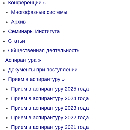
Конференции
»
Многофазные системы
Архив
Семинары Института
Статьи
Общественная деятельность
Аспирантура
»
Документы при поступлении
Прием в аспирантуру
»
Прием в аспирантуру 2025 года
Прием в аспирантуру 2024 года
Прием в аспирантуру 2023 года
Прием в аспирантуру 2022 года
Прием в аспирантуру 2021 года