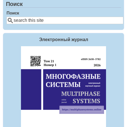
Поиск
Поиск
Электронный журнал