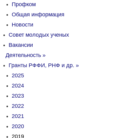
Профком
Общая информация
Новости
Совет молодых ученых
Вакансии
Деятельность
»
Гранты РФФИ, РНФ и др.
»
2025
2024
2023
2022
2021
2020
2019