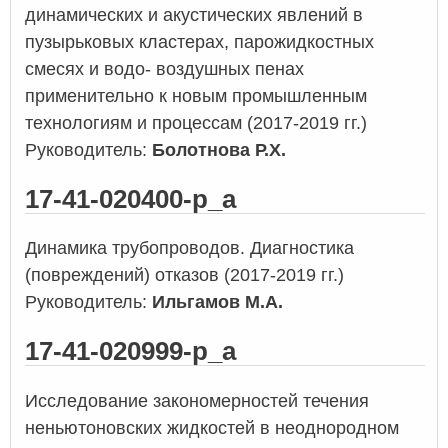
динамических и акустических явлений в
пузырьковых кластерах, парожидкостных
смесях и водо- воздушных пенах
применительно к новым промышленным
технологиям и процессам (2017-2019 гг.)
Руководитель:
Болотнова Р.Х.
17-41-020400-р_а
Динамика трубопроводов. Диагностика
(повреждений) отказов (2017-2019 гг.)
Руководитель:
Ильгамов М.А.
17-41-020999-р_а
Исследование закономерностей течения
неньютоновских жидкостей в неоднородном