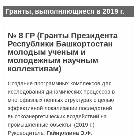
Гранты, выполняющиеся в 2019 г.
№ 8 ГР (Гранты Президента
Республики Башкортостан
молодым ученым
и
молодежным научным
коллективам
)
Создание программных комплексов для
исследования динамических процессов в
многофазных пенных структурах с целью
эффективной локализации последствий
высокоэнергетических воздействий на
промышленные объекты
(2019 г.)
Руководитель:
Гайнуллина Э.Ф.