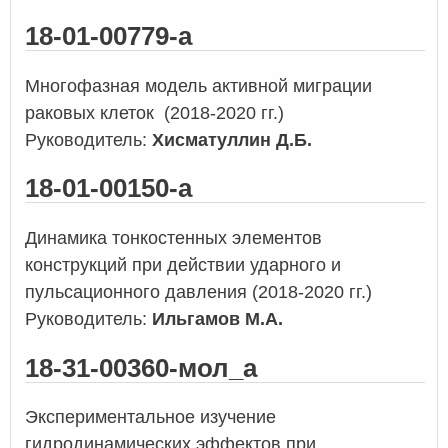
18-01-00779-а
Многофазная модель активной миграции
раковых клеток (2018-2020 гг.)
Руководитель:
Хисматуллин Д.Б.
18-01-00150-а
Динамика тонкостенных элементов
конструкций при действии ударного и
пульсационного давления (2018-2020 гг.)
Руководитель:
Ильгамов М.А.
18-31-00360-мол_а
Экспериментальное изучение
гидродинамических эффектов при