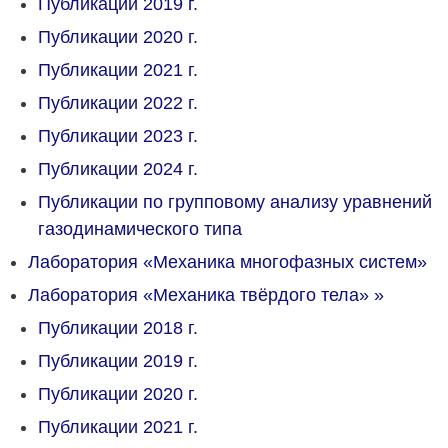
Публикации 2019 г.
Публикации 2020 г.
Публикации 2021 г.
Публикации 2022 г.
Публикации 2023 г.
Публикации 2024 г.
Публикации по групповому анализу уравнений
газодинамического типа
Лаборатория «Механика многофазных систем»
Лаборатория «Механика твёрдого тела»
»
Публикации 2018 г.
Публикации 2019 г.
Публикации 2020 г.
Публикации 2021 г.