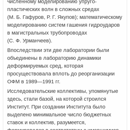
численному моделированию упруго-
пластических волн в сложных средах
(М. Б. Гафуров, Р. Г. Якупов); математическому
моделированию систем гашения гидроударов
в магистральных трубопроводах
(С. Ф. Урманчеев).
Впоследствии эти две лаборатории были
объединены в лабораторию динамики
деформируемых сред, которая
просуществовала вплоть до реорганизации
ОФМ в 1989—1991 гг.
Исследовательские коллективы, упомянутые
здесь, стали базой, на которой строился
Институт. При создании Института было
выделено минимальное число бюджетных
ставок и коллектив, разумеется,