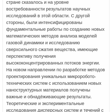
стране сказалось и на уровне
востребованности результатов научных
исследований в этой области. С другой
стороны, были интенсифицированы
фундаментальные работы по созданию новых
математических методов анализа моделей
газовой динамики и исследованию
сверхсильного сжатия вещества, имеющие
перспективу получения
высококонцентрированных потоков энергии.
На новом направлении по разработке методов
проектирования уникальных микроробото-
технических систем с использованием новых
наноструктурных материалов получены
важные и обнадёживающие результаты.
Теоретические и экспериментальные
исследования дисперсных систем и течений с