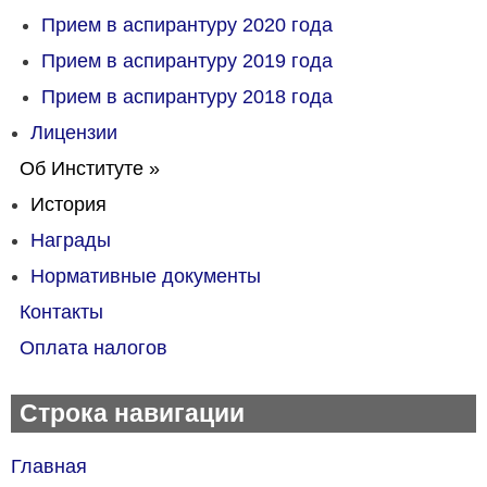
Прием в аспирантуру 2020 года
Прием в аспирантуру 2019 года
Прием в аспирантуру 2018 года
Лицензии
Об Институте
»
История
Награды
Нормативные документы
Контакты
Оплата налогов
Строка навигации
Главная