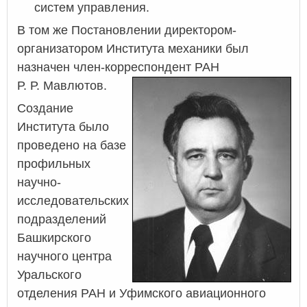
систем управления.
В том же Постановлении директором-
организатором Института механики был
назначен член-корреспондент РАН
Р. Р. Мавлютов.
Создание
Института было
проведено на базе
профильных
научно-
исследовательских
подразделений
Башкирского
научного центра
Уральского
отделения РАН и Уфимского авиационного