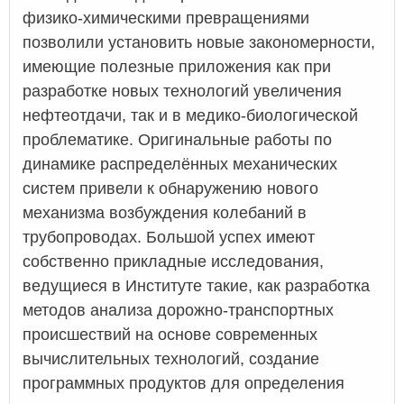
физико-химическими превращениями
позволили установить новые закономерности,
имеющие полезные приложения как при
разработке новых технологий увеличения
нефтеотдачи, так и в медико-биологической
проблематике. Оригинальные работы по
динамике распределённых механических
систем привели к обнаружению нового
механизма возбуждения колебаний в
трубопроводах. Большой успех имеют
собственно прикладные исследования,
ведущиеся в Институте такие, как разработка
методов анализа дорожно-транспортных
происшествий на основе современных
вычислительных технологий, создание
программных продуктов для определения