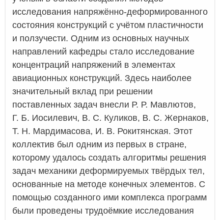
исследования напряжённо-деформированного
состояния конструкций с учётом пластичности
и ползучести. Одним из основных научных
направлений кафедры стало исследование
концентраций напряжений в элементах
авиационных конструкций. Здесь наиболее
значительный вклад при решении
поставленных задач внесли Р. Р. Мавлютов,
Г. Б. Иосилевич, В. С. Куликов, В. С. Жернаков,
Т. Н. Мардимасова, И. В. Рокитянская. Этот
коллектив был одним из первых в стране,
которому удалось создать алгоритмы решения
задач механики деформируемых твёрдых тел,
основанные на методе конечных элементов. С
помощью созданного ими комплекса программ
были проведены трудоёмкие исследования