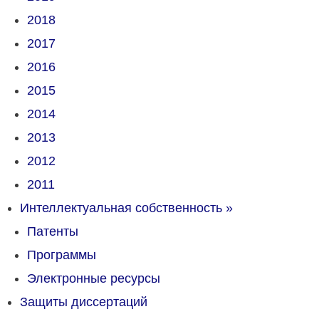
2018
2017
2016
2015
2014
2013
2012
2011
Интеллектуальная собственность
»
Патенты
Программы
Электронные ресурсы
Защиты диссертаций