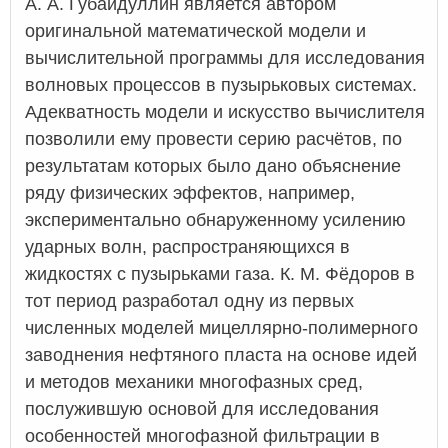
А. А. Губайдуллин является автором
оригинальной математической модели и
вычислительной программы для исследования
волновых процессов в пузырьковых системах.
Адекватность модели и искусство вычислителя
позволили ему провести серию расчётов, по
результатам которых было дано объяснение
ряду физических эффектов, например,
экспериментально обнаруженному усилению
ударных волн, распространяющихся в
жидкостях с пузырьками газа. К. М. Фёдоров в
тот период разработал одну из первых
численных моделей мицеллярно-полимерного
заводнения нефтяного пласта на основе идей
и методов механики многофазных сред,
послужившую основой для исследования
особенностей многофазной фильтрации в