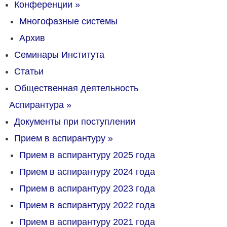
Конференции
»
Многофазные системы
Архив
Семинары Института
Статьи
Общественная деятельность
Аспирантура
»
Документы при поступлении
Прием в аспирантуру
»
Прием в аспирантуру 2025 года
Прием в аспирантуру 2024 года
Прием в аспирантуру 2023 года
Прием в аспирантуру 2022 года
Прием в аспирантуру 2021 года