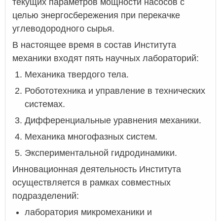
текущих параметров мощности насосов с
целью энергосбережения при перекачке
углеводородного сырья.
В настоящее время в состав Института
механики входят пять научных лабораторий:
Механика твердого тела.
Робототехника и управление в технических
системах.
Дифференциальные уравнения механики.
Механика многофазных систем.
Экспериментальной гидродинамики.
Инновационная деятельность Института
осуществляется в рамках совместных
подразделений:
лаборатория микромеханики и