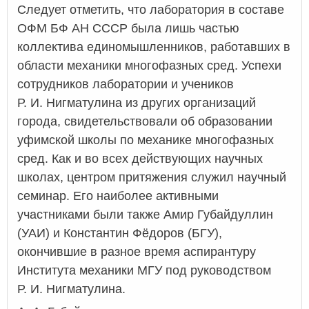
Следует отметить, что лаборатория в составе
ОФМ БФ АН СССР была лишь частью
коллектива единомышленников, работавших в
области механики многофазных сред. Успехи
сотрудников лаборатории и учеников
Р. И. Нигматулина из других организаций
города, свидетельствовали об образовании
уфимской школы по механике многофазных
сред. Как и во всех действующих научных
школах, центром притяжения служил научный
семинар. Его наиболее активными
участниками были также Амир Губайдуллин
(УАИ) и Константин Фёдоров (БГУ),
окончившие в разное время аспирантуру
Института механики МГУ под руководством
Р. И. Нигматулина.