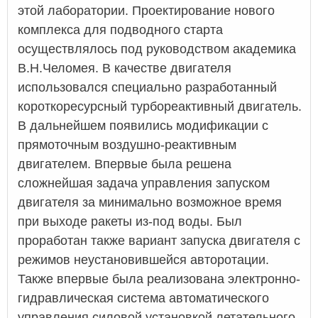
этой лаборатории. Проектирование нового
комплекса для подводного старта
осуществлялось под руководством академика
В.Н.Челомея. В качестве двигателя
использовался специально разработанный
короткоресурсный турбореактивный двигатель.
В дальнейшем появились модификации с
прямоточным воздушно-реактивным
двигателем. Впервые была решена
сложнейшая задача управления запуском
двигателя за минимально возможное время
при выходе ракеты из-под воды. Был
проработан также вариант запуска двигателя с
режимов неустановившейся авторотации.
Также впервые была реализована электронно-
гидравлическая система автоматического
управления силовой установкой летательного