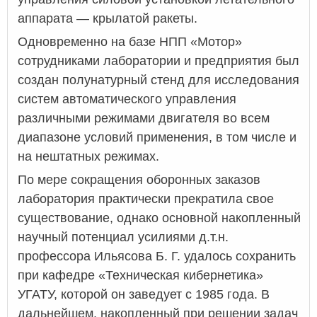
аппарата — крылатой ракеты.
Одновременно на базе НПП «Мотор»
сотрудниками лаборатории и предприятия был
создан полунатурный стенд для исследования
систем автоматического управления
различными режимами двигателя во всем
диапазоне условий применения, в том числе и
на нештатных режимах.
По мере сокращения оборонных заказов
лаборатория практически прекратила свое
существование, однако основной накопленный
научный потенциал усилиями д.т.н.
профессора Ильясова Б. Г. удалось сохранить
при кафедре «Техническая кибернетика»
УГАТУ, которой он заведует с 1985 года. В
дальнейшем, накопленный при решении задач