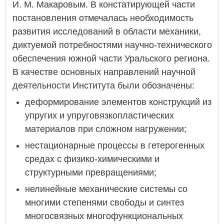
И. М. Макаровым. В констатирующей части
постановления отмечалась необходимость
развития исследований в области механики,
диктуемой потребностями научно-технического
обеспечения южной части Уральского региона.
В качестве основных направлений научной
деятельности Института были обозначены:
деформирование элементов конструкций из
упругих и упруговязкопластических
материалов при сложном нагружении;
нестационарные процессы в гетерогенных
средах с физико-химическими и
структурными превращениями;
нелинейные механические системы со
многими степенями свободы и синтез
многосвязных многофункциональных