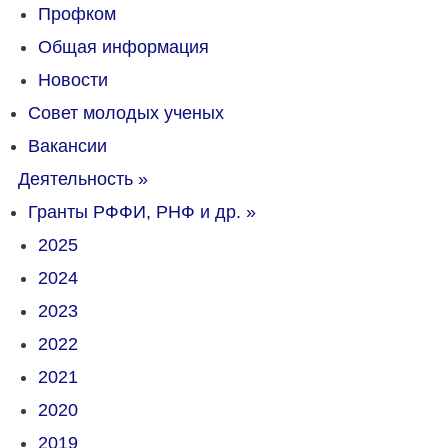
Профком
Общая информация
Новости
Совет молодых ученых
Вакансии
Деятельность
»
Гранты РФФИ, РНФ и др.
»
2025
2024
2023
2022
2021
2020
2019