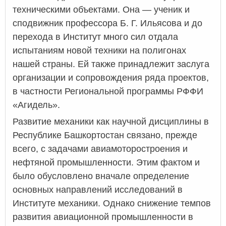
техническими объектами. Она — ученик и
сподвижник профессора Б. Г. Ильясова и до
перехода в Институт много сил отдала
испытаниям новой техники на полигонах
нашей страны. Ей также принадлежит заслуга
организации и сопровождения ряда проектов,
в частности Региональной программы РФФИ
«Агидель».
Развитие механики как научной дисциплины в
Республике Башкортостан связано, прежде
всего, с задачами авиамоторостроения и
нефтяной промышленности. Этим фактом и
было обусловлено вначале определение
основных направлений исследований в
Институте механики. Однако снижение темпов
развития авиационной промышленности в