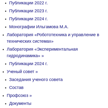
Публикации 2022 г.
Публикации 2023 г.
Публикации 2024 г.
Монографии Ильгамова М.А.
Лаборатория «Робототехника и управление в
технических системах»
Лаборатория «Экспериментальная
гидродинамика»
»
Публикации 2024 г.
Ученый совет
»
Заседания ученого совета
Состав
Профсоюз
»
Документы