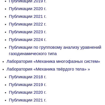
Публикации 2019 г.
Публикации 2020 г.
Публикации 2021 г.
Публикации 2022 г.
Публикации 2023 г.
Публикации 2024 г.
Публикации по групповому анализу уравнений
газодинамического типа
Лаборатория «Механика многофазных систем»
Лаборатория «Механика твёрдого тела»
»
Публикации 2018 г.
Публикации 2019 г.
Публикации 2020 г.
Публикации 2021 г.