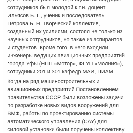
сотрудников был молодой к.т.н. доцент
Ильясов Б. Г., ученик и последователь
Петрова Б. Н. Творческий коллектив,
созданный их усилиями, состоял не только из
научных сотрудников, но также из аспирантов
и студентов. Кроме того, в него входили
инженеры ведущих авиационных предприятий
города Уфы (НПП «Мотор», ФГУП «Молния»),
сотрудники 201 и 301 кафедр МАИ, ЦИАМ.
Когда на ряд машиностроительных и
авиационных предприятий Постановлением
правительства СССР были возложены задачи
по разработке новых видов вооружений для
ВМФ, работы по проектированию системы
автоматического управления (САУ) для
силовой установки были поручены коллективу