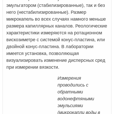
эмульгатором (стабилизированные), так и без
него (нестабилизированные). Размер
микрокапель во всех случаях намного меньше
размера капиллярных каналов. Реологические
характеристики измеряются на ротационном
вискозиметре с системой конус-пластина, или
двойной конус-пластина. В лаборатории
имеется установка, позволяющая
визуализировать изменение дисперсных сред
при измерении вязкости.
Измерения
проводились с
обратными
водонефтяными
эмульсиями
(микрокапли воды в