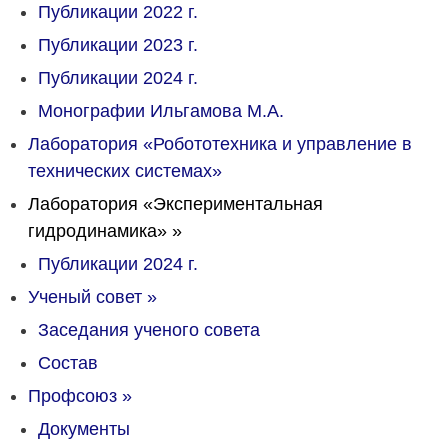
Публикации 2022 г.
Публикации 2023 г.
Публикации 2024 г.
Монографии Ильгамова М.А.
Лаборатория «Робототехника и управление в
технических системах»
Лаборатория «Экспериментальная
гидродинамика»
»
Публикации 2024 г.
Ученый совет
»
Заседания ученого совета
Состав
Профсоюз
»
Документы