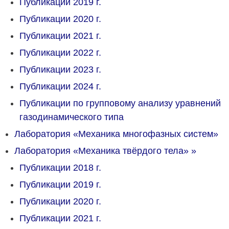
Публикации 2019 г.
Публикации 2020 г.
Публикации 2021 г.
Публикации 2022 г.
Публикации 2023 г.
Публикации 2024 г.
Публикации по групповому анализу уравнений
газодинамического типа
Лаборатория «Механика многофазных систем»
Лаборатория «Механика твёрдого тела»
»
Публикации 2018 г.
Публикации 2019 г.
Публикации 2020 г.
Публикации 2021 г.