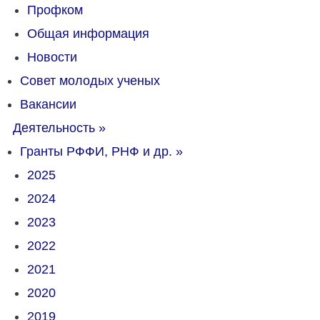
Профком
Общая информация
Новости
Совет молодых ученых
Вакансии
Деятельность
»
Гранты РФФИ, РНФ и др.
»
2025
2024
2023
2022
2021
2020
2019