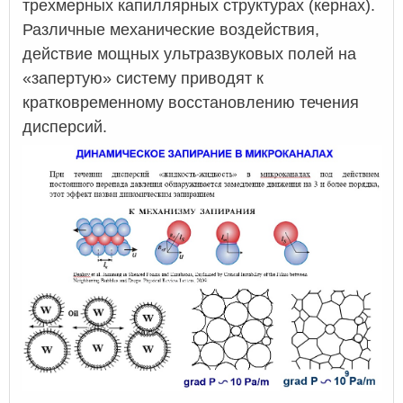
трехмерных капиллярных структурах (кернах).
Различные механические воздействия,
действие мощных ультразвуковых полей на
«запертую» систему приводят к
кратковременному восстановлению течения
дисперсий.