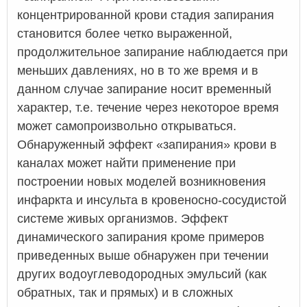
концентрированной крови стадия запирания
становится более четко выраженной,
продолжительное запирание наблюдается при
меньших давлениях, но в то же время и в
данном случае запирание носит временный
характер, т.е. течение через некоторое время
может самопроизвольно открываться.
Обнаруженный эффект «запирания» крови в
каналах может найти применение при
построении новых моделей возникновения
инфаркта и инсульта в кровеносно-сосудистой
системе живых организмов. Эффект
динамического запирания кроме примеров
приведенных выше обнаружен при течении
других водоуглеводородных эмульсий (как
обратных, так и прямых) и в сложных