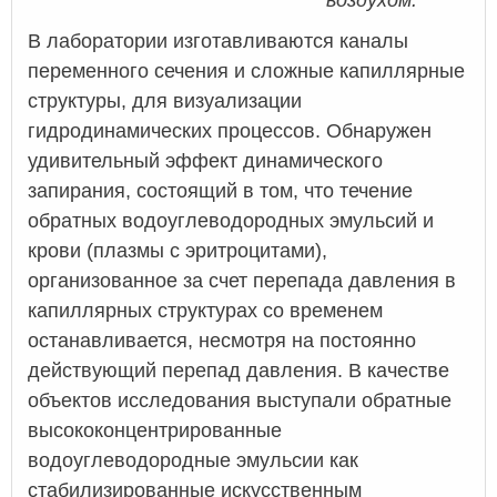
В лаборатории изготавливаются каналы
переменного сечения и сложные капиллярные
структуры, для визуализации
гидродинамических процессов. Обнаружен
удивительный эффект динамического
запирания, состоящий в том, что течение
обратных водоуглеводородных эмульсий и
крови (плазмы с эритроцитами),
организованное за счет перепада давления в
капиллярных структурах со временем
останавливается, несмотря на постоянно
действующий перепад давления. В качестве
объектов исследования выступали обратные
высококонцентрированные
водоуглеводородные эмульсии как
стабилизированные искусственным