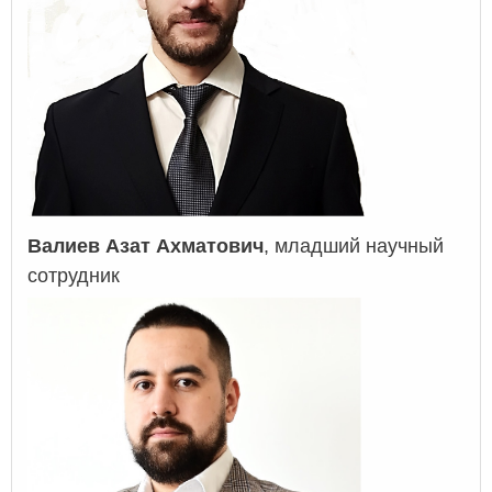
Валиев Азат Ахматович
, младший научный
сотрудник