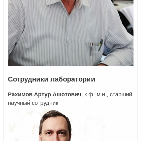
Сотрудники лаборатории
Рахимов Артур Ашотович
, к.ф.-м.н., старший
научный сотрудник