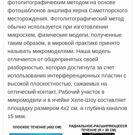
фотолитографическим методом на основе
фотошаблонов аншлифа керна Самотлорского
месторождения. Фотолитографический метод
обычно используется при изготовлении
микросхем, физические модели, полученные
таким образом, в мировой практике принято
называть микромоделями. Наша модель
отличается от общепринятых своей
разборностью, которая достигнута за счет
использования интерференционных пластин с
высокой плоскостностью, сажаемых на
оптический контакт. Рабочий участок в
микромодели и в ячейке Хеле-Шоу составляет
площадку размером 4х2 см, а глубина каналов
15 мкм.