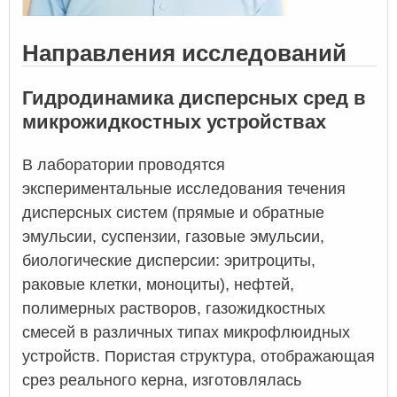
Направления исследований
Гидродинамика дисперсных сред в
микрожидкостных устройствах
В лаборатории проводятся
экспериментальные исследования течения
дисперсных систем (прямые и обратные
эмульсии, суспензии, газовые эмульсии,
биологические дисперсии: эритроциты,
раковые клетки, моноциты), нефтей,
полимерных растворов, газожидкостных
смесей в различных типах микрофлюидных
устройств. Пористая структура, отображающая
срез реального керна, изготовлялась