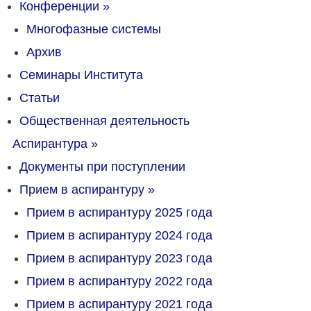
Конференции
»
Многофазные системы
Архив
Семинары Института
Статьи
Общественная деятельность
Аспирантура
»
Документы при поступлении
Прием в аспирантуру
»
Прием в аспирантуру 2025 года
Прием в аспирантуру 2024 года
Прием в аспирантуру 2023 года
Прием в аспирантуру 2022 года
Прием в аспирантуру 2021 года