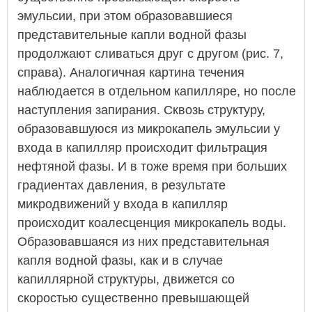
эмульсии, при этом образовавшиеся
представительные капли водной фазы
продолжают сливаться друг с другом (рис. 7,
справа). Аналогичная картина течения
наблюдается в отдельном капилляре, но после
наступления запирания. Сквозь структуру,
образовавшуюся из микрокапель эмульсии у
входа в капилляр происходит фильтрация
нефтяной фазы. И в тоже время при больших
градиентах давления, в результате
микродвижений у входа в капилляр
происходит коалесценция микрокапель воды.
Образовавшаяся из них представительная
капля водной фазы, как и в случае
капиллярной структуры, движется со
скоростью существенно превышающей