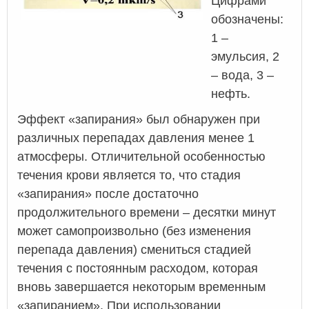
Цифрами
обозначены:
1 –
эмульсия, 2
– вода, 3 –
нефть.
Эффект «запирания» был обнаружен при
различных перепадах давления менее 1
атмосферы. Отличительной особенностью
течения крови является то, что стадия
«запирания» после достаточно
продолжительного времени – десятки минут
может самопроизвольно (без изменения
перепада давления) смениться стадией
течения с постоянным расходом, которая
вновь завершается некоторым временным
«запиранием». При использовании