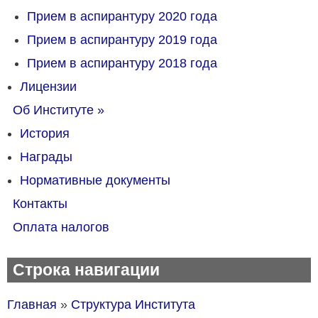
Прием в аспирантуру 2020 года
Прием в аспирантуру 2019 года
Прием в аспирантуру 2018 года
Лицензии
Об Институте
»
История
Награды
Нормативные документы
Контакты
Оплата налогов
Строка навигации
Главная
Структура Института