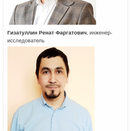
Гизатуллин Ренат Фаргатович
, инженер-
исследователь