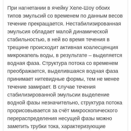
При нагнетании в ячейку Хеле-Шоу обоих
типов эмульсий со временем по данным весов
течение прекращается. Нестабилизированная
эмульсия обладает малой динамической
стабильностью, в ней во время течения в
трещине происходит активная коалесценция
микрокапель воды, в результате – выделяется
водная фаза. Структура потока со временем
преображается, выделившаяся водная фаза
принимает нитевидные формы, тем не менее
течение замирает. В случае течения
стабилизированной эмульсии выделение
водной фазы незначительно, структура потока
прорисовывается за счёт микроскопического
перераспределения несущей фазы можно
заметить трубки тока, характеризующие