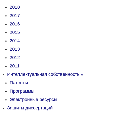
2018
2017
2016
2015
2014
2013
2012
2011
Интеллектуальная собственность
»
Патенты
Программы
Электронные ресурсы
Защиты диссертаций