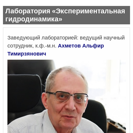
Лаборатория «Экспериментальная
гидродинамика»
Заведующий лабораторией: ведущий научный
сотрудник, к.ф.-м.н.
Ахметов Альфир
Тимирзянович