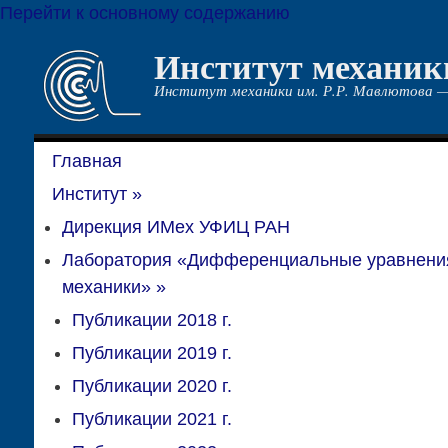
Перейти к основному содержанию
Институт механик
Институт механики им. Р.Р. Мавлютова —
Главная
Институт
»
Дирекция ИМех УФИЦ РАН
Лаборатория «Дифференциальные уравнени
механики»
»
Публикации 2018 г.
Публикации 2019 г.
Публикации 2020 г.
Публикации 2021 г.