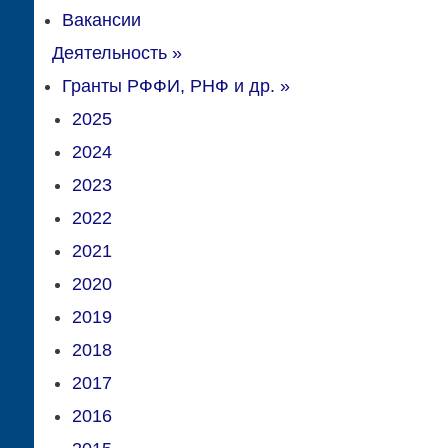
Вакансии
Деятельность
»
Гранты РФФИ, РНФ и др.
»
2025
2024
2023
2022
2021
2020
2019
2018
2017
2016