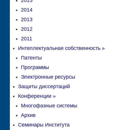
2015
2014
2013
2012
2011
Интеллектуальная собственность
»
Патенты
Программы
Электронные ресурсы
Защиты диссертаций
Конференции
»
Многофазные системы
Архив
Семинары Института