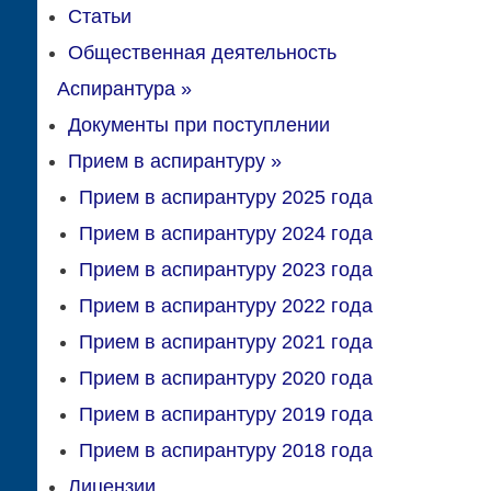
Статьи
Общественная деятельность
Аспирантура
»
Документы при поступлении
Прием в аспирантуру
»
Прием в аспирантуру 2025 года
Прием в аспирантуру 2024 года
Прием в аспирантуру 2023 года
Прием в аспирантуру 2022 года
Прием в аспирантуру 2021 года
Прием в аспирантуру 2020 года
Прием в аспирантуру 2019 года
Прием в аспирантуру 2018 года
Лицензии