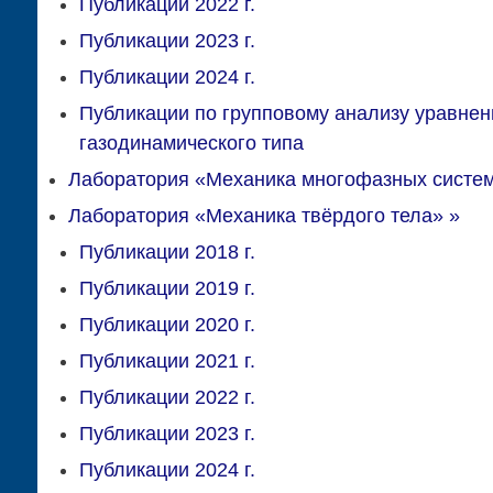
Публикации 2022 г.
Публикации 2023 г.
Публикации 2024 г.
Публикации по групповому анализу уравнен
газодинамического типа
Лаборатория «Механика многофазных систе
Лаборатория «Механика твёрдого тела»
»
Публикации 2018 г.
Публикации 2019 г.
Публикации 2020 г.
Публикации 2021 г.
Публикации 2022 г.
Публикации 2023 г.
Публикации 2024 г.