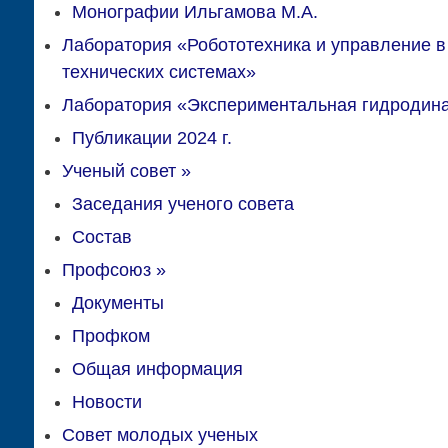
Монографии Ильгамова М.А.
Лаборатория «Робототехника и управление в
технических системах»
Лаборатория «Экспериментальная гидродин
Публикации 2024 г.
Ученый совет
»
Заседания ученого совета
Состав
Профсоюз
»
Документы
Профком
Общая информация
Новости
Совет молодых ученых