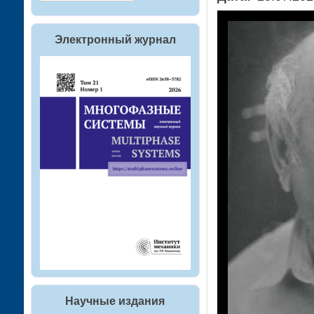
Электронный журнал
Научные издания