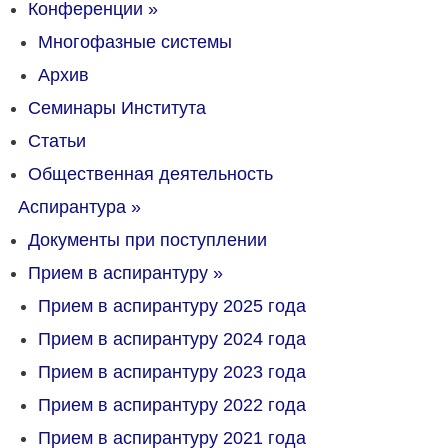
Конференции
»
Многофазные системы
Архив
Семинары Института
Статьи
Общественная деятельность
Аспирантура
»
Документы при поступлении
Прием в аспирантуру
»
Прием в аспирантуру 2025 года
Прием в аспирантуру 2024 года
Прием в аспирантуру 2023 года
Прием в аспирантуру 2022 года
Прием в аспирантуру 2021 года