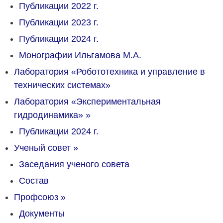
Публикации 2022 г.
Публикации 2023 г.
Публикации 2024 г.
Монографии Ильгамова М.А.
Лаборатория «Робототехника и управление в
технических системах»
Лаборатория «Экспериментальная
гидродинамика»
»
Публикации 2024 г.
Ученый совет
»
Заседания ученого совета
Состав
Профсоюз
»
Документы