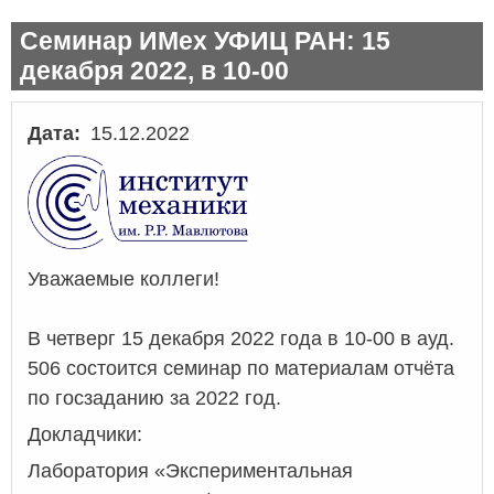
Семинар ИМех УФИЦ РАН: 15
декабря 2022, в 10-00
Дата
15.12.2022
Уважаемые коллеги!
В четверг 15 декабря 2022 года в 10-00 в ауд.
506 состоится семинар по материалам отчёта
по госзаданию за 2022 год.
Докладчики:
Лаборатория «Экспериментальная