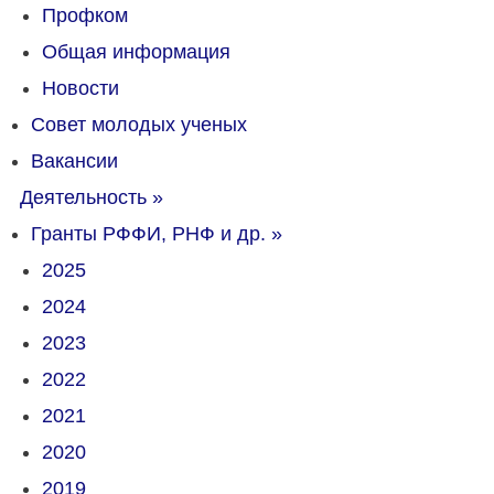
Профком
Общая информация
Новости
Совет молодых ученых
Вакансии
Деятельность
»
Гранты РФФИ, РНФ и др.
»
2025
2024
2023
2022
2021
2020
2019