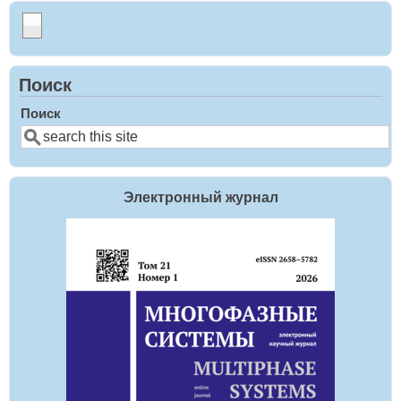
Поиск
Поиск
Электронный журнал