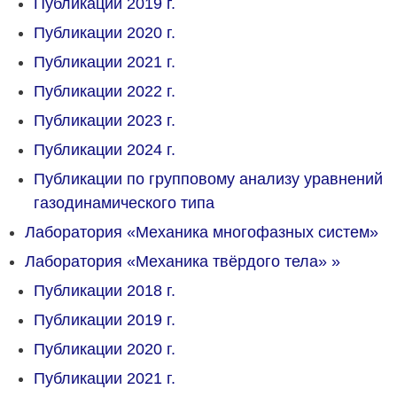
Публикации 2019 г.
Публикации 2020 г.
Публикации 2021 г.
Публикации 2022 г.
Публикации 2023 г.
Публикации 2024 г.
Публикации по групповому анализу уравнений
газодинамического типа
Лаборатория «Механика многофазных систем»
Лаборатория «Механика твёрдого тела»
»
Публикации 2018 г.
Публикации 2019 г.
Публикации 2020 г.
Публикации 2021 г.