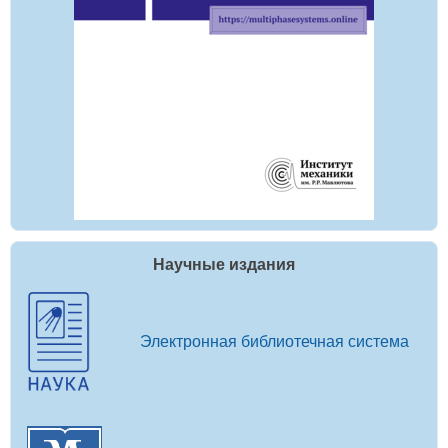
Научные издания
Электронная библиотечная система