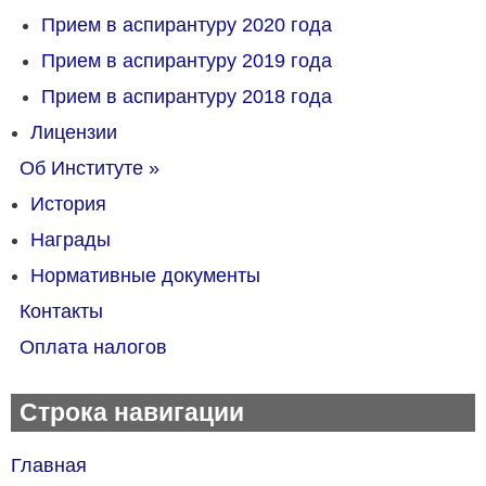
Прием в аспирантуру 2020 года
Прием в аспирантуру 2019 года
Прием в аспирантуру 2018 года
Лицензии
Об Институте
»
История
Награды
Нормативные документы
Контакты
Оплата налогов
Строка навигации
Главная