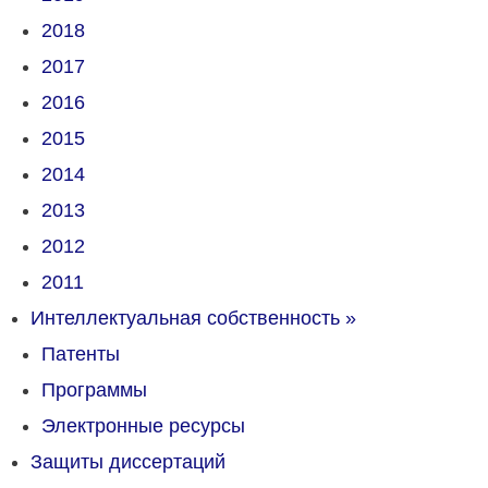
2018
2017
2016
2015
2014
2013
2012
2011
Интеллектуальная собственность
»
Патенты
Программы
Электронные ресурсы
Защиты диссертаций