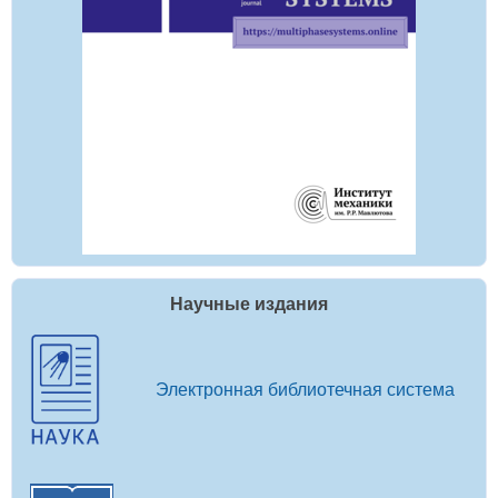
Научные издания
Электронная библиотечная система