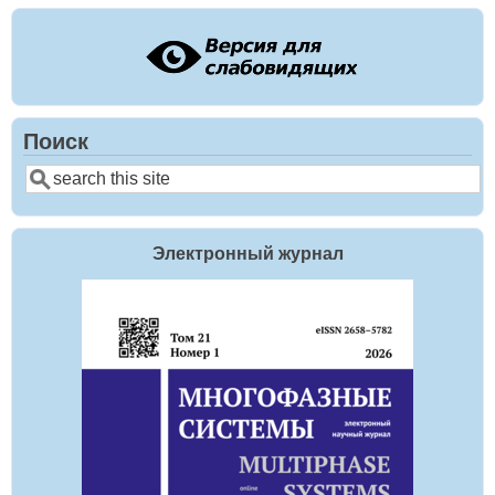
Поиск
Поиск
Электронный журнал