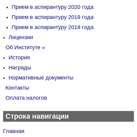
Прием в аспирантуру 2020 года
Прием в аспирантуру 2019 года
Прием в аспирантуру 2018 года
Лицензии
Об Институте
»
История
Награды
Нормативные документы
Контакты
Оплата налогов
Строка навигации
Главная