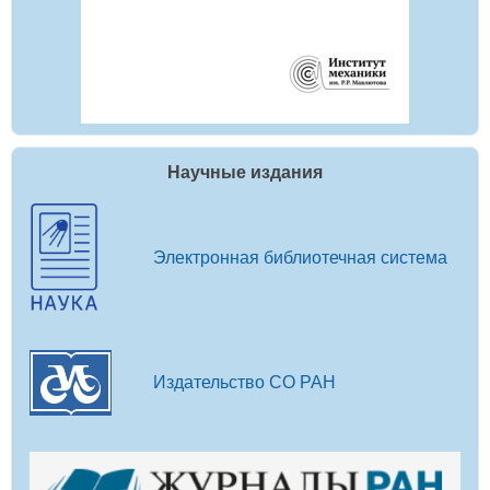
Научные издания
Электронная библиотечная система
Издательство СО РАН