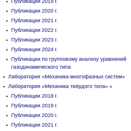
Публикации 2019 г.
Публикации 2020 г.
Публикации 2021 г.
Публикации 2022 г.
Публикации 2023 г.
Публикации 2024 г.
Публикации по групповому анализу уравнений
газодинамического типа
Лаборатория «Механика многофазных систем»
Лаборатория «Механика твёрдого тела»
»
Публикации 2018 г.
Публикации 2019 г.
Публикации 2020 г.
Публикации 2021 г.