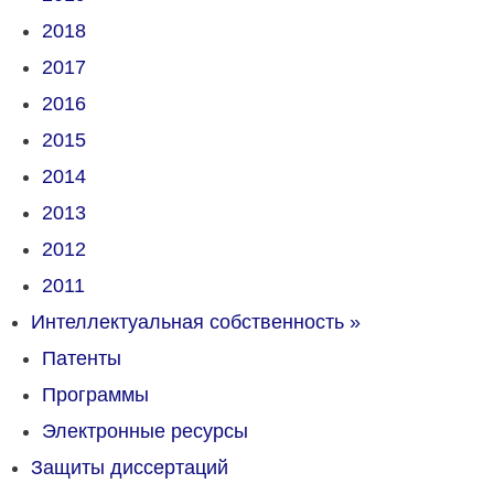
2018
2017
2016
2015
2014
2013
2012
2011
Интеллектуальная собственность
»
Патенты
Программы
Электронные ресурсы
Защиты диссертаций