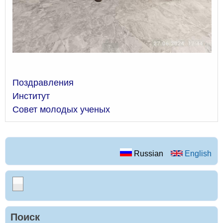
Поздравления
Институт
Совет молодых ученых
Russian
English
Поиск