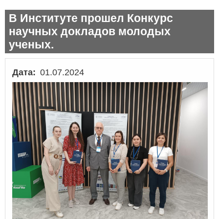
В Институте прошел Конкурс
научных докладов молодых
ученых.
Дата
01.07.2024