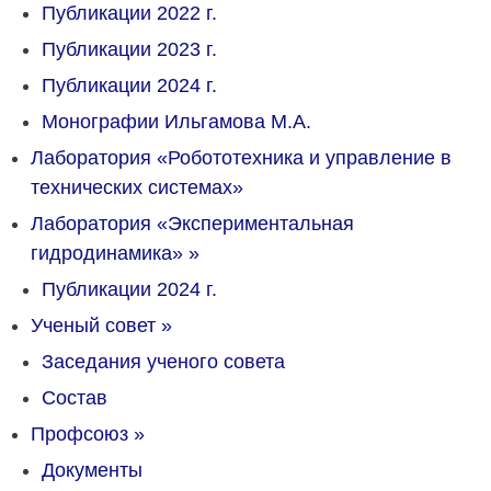
Публикации 2022 г.
Публикации 2023 г.
Публикации 2024 г.
Монографии Ильгамова М.А.
Лаборатория «Робототехника и управление в
технических системах»
Лаборатория «Экспериментальная
гидродинамика»
»
Публикации 2024 г.
Ученый совет
»
Заседания ученого совета
Состав
Профсоюз
»
Документы