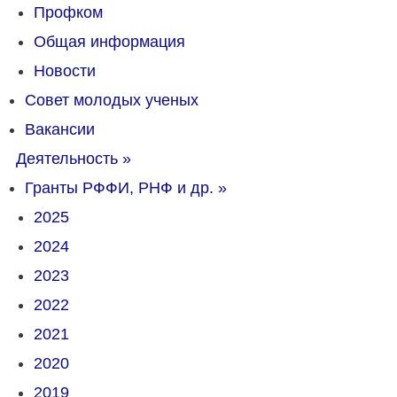
Профком
Общая информация
Новости
Совет молодых ученых
Вакансии
Деятельность
»
Гранты РФФИ, РНФ и др.
»
2025
2024
2023
2022
2021
2020
2019