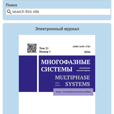
Поиск
Электронный журнал