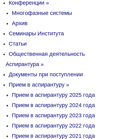
Конференции
»
Многофазные системы
Архив
Семинары Института
Статьи
Общественная деятельность
Аспирантура
»
Документы при поступлении
Прием в аспирантуру
»
Прием в аспирантуру 2025 года
Прием в аспирантуру 2024 года
Прием в аспирантуру 2023 года
Прием в аспирантуру 2022 года
Прием в аспирантуру 2021 года