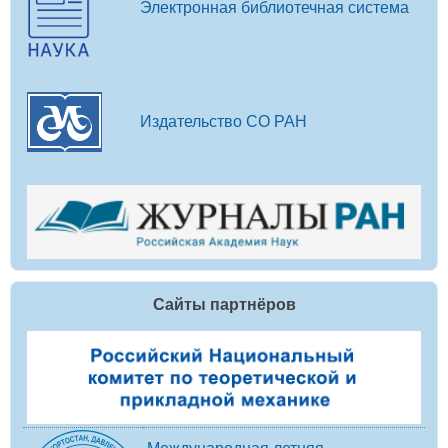
Электронная библиотечная система
Издательство СО РАН
Сайты партнёров
Международная летняя