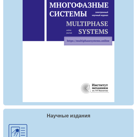
Научные издания