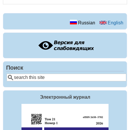
Russian
English
Поиск
Поиск
Электронный журнал