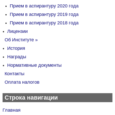
Прием в аспирантуру 2020 года
Прием в аспирантуру 2019 года
Прием в аспирантуру 2018 года
Лицензии
Об Институте
»
История
Награды
Нормативные документы
Контакты
Оплата налогов
Строка навигации
Главная