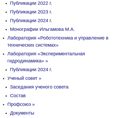
Публикации 2022 г.
Публикации 2023 г.
Публикации 2024 г.
Монографии Ильгамова М.А.
Лаборатория «Робототехника и управление в
технических системах»
Лаборатория «Экспериментальная
гидродинамика»
»
Публикации 2024 г.
Ученый совет
»
Заседания ученого совета
Состав
Профсоюз
»
Документы