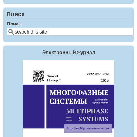
Поиск
Поиск
Электронный журнал