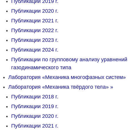
Публикации 2019 г.
Публикации 2020 г.
Публикации 2021 г.
Публикации 2022 г.
Публикации 2023 г.
Публикации 2024 г.
Публикации по групповому анализу уравнений
газодинамического типа
Лаборатория «Механика многофазных систем»
Лаборатория «Механика твёрдого тела»
»
Публикации 2018 г.
Публикации 2019 г.
Публикации 2020 г.
Публикации 2021 г.