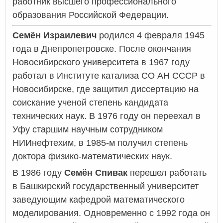
работник высшего профессионального
образования Российской Федерации.
Семён Израилевич
родился 4 февраля 1945
года в Днепропетровске. После окончания
Новосибирского университета в 1967 году
работал в Институте катализа СО АН СССР в
Новосибирске, где защитил диссертацию на
соискание ученой степень кандидата
технических наук. В 1976 году он переехал в
Уфу старшим научным сотрудником
НИИнефтехим, в 1985-м получил степень
доктора физико-математических наук.
В 1986 году
Семён Спивак
перешел работать
в Башкирский государственный университет
заведующим кафедрой математического
моделирования. Одновременно с 1992 года он