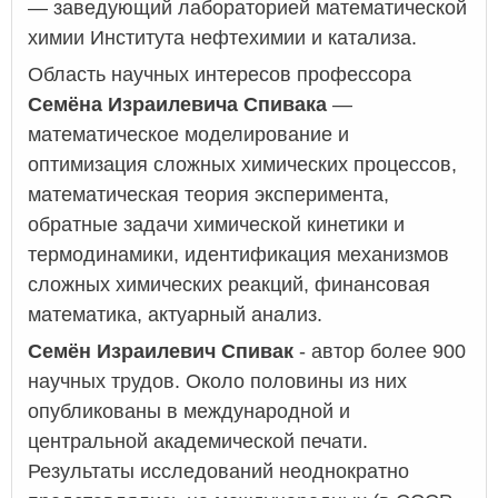
— заведующий лабораторией математической
химии Института нефтехимии и катализа.
Область научных интересов профессора
Семёна Израилевича Спивака
—
математическое моделирование и
оптимизация сложных химических процессов,
математическая теория эксперимента,
обратные задачи химической кинетики и
термодинамики, идентификация механизмов
сложных химических реакций, финансовая
математика, актуарный анализ.
Семён Израилевич Спивак
- автор более 900
научных трудов. Около половины из них
опубликованы в международной и
центральной академической печати.
Результаты исследований неоднократно