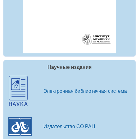
Научные издания
Электронная библиотечная система
Издательство СО РАН