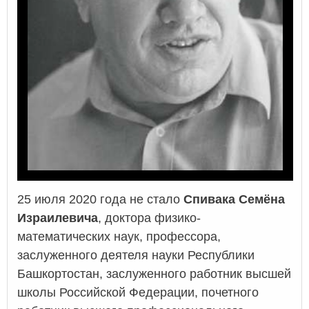
25 июля 2020 года не стало
Спивака Семёна
Израилевича
, доктора физико-
математических наук, профессора,
заслуженного деятеля науки Республики
Башкортостан, заслуженного работник высшей
школы Российской Федерации, почетного