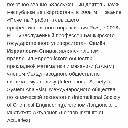
почетное звание «Заслуженный деятель науки
Республики Башкортостан», в 2008-м — звание
«Почетный работник высшего
профессионального образования РФ», в 2018-
м — «Заслуженный профессор Башкирского
государственного университета».
Семён
Израилевич Спивак
являлся членом
правления Европейского общества
прикладной математики и механики (GAMM),
членом Международного общества по
системному анализу (International Society of
System Analysis), Международного общества
по химической технологии (International Society
of Chemical Engineering), членом Лондонского
Института Актуариев (London Institute of
Actuaries).