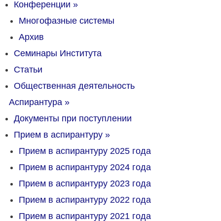
Конференции
»
Многофазные системы
Архив
Семинары Института
Статьи
Общественная деятельность
Аспирантура
»
Документы при поступлении
Прием в аспирантуру
»
Прием в аспирантуру 2025 года
Прием в аспирантуру 2024 года
Прием в аспирантуру 2023 года
Прием в аспирантуру 2022 года
Прием в аспирантуру 2021 года