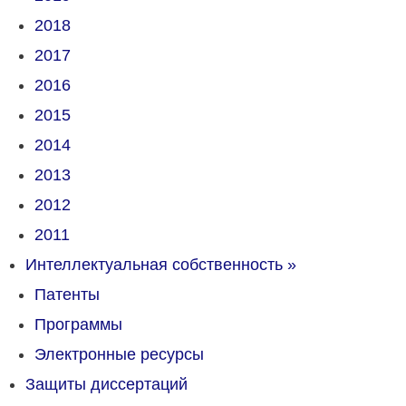
2018
2017
2016
2015
2014
2013
2012
2011
Интеллектуальная собственность
»
Патенты
Программы
Электронные ресурсы
Защиты диссертаций