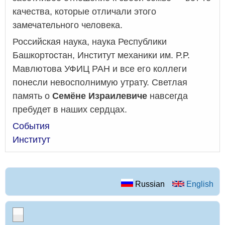
качества, которые отличали этого
замечательного человека.
Российская наука, наука Республики
Башкортостан, Институт механики им. Р.Р.
Мавлютова УФИЦ РАН и все его коллеги
понесли невосполнимую утрату. Светлая
память о
Семёне Израилевиче
навсегда
пребудет в наших сердцах.
События
Институт
Russian
English