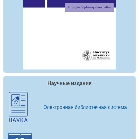
Научные издания
Электронная библиотечная система