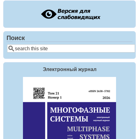
Поиск
Поиск
Электронный журнал