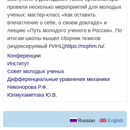
провели несколько мероприятий для молодых
ученых: мастер-класс «Как оставить
впечатление о себе, о своем докладе» и
лекцию «Путь молодого ученого в России». По
итогам школы вышел сборник тезисов
(индексируемый РИНЦ)
https://ncphm.ru/
.
Конференции
Институт
Совет молодых ученых
Дифференциальные уравнения механики
Никонорова Р.Ф.
Юлмухаметова Ю.В.
Russian
English