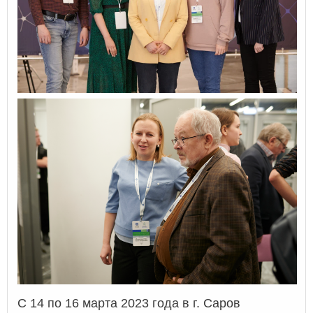
С 14 по 16 марта 2023 года в г. Саров