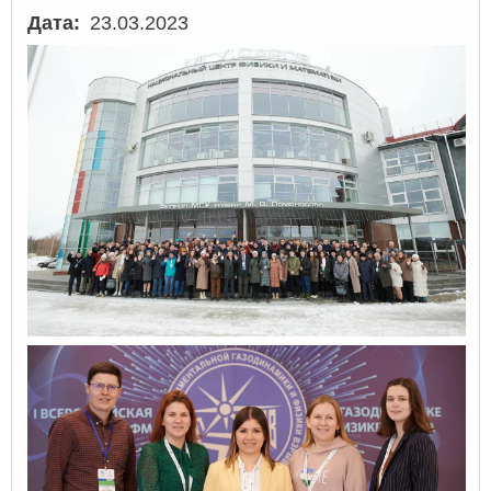
Дата
23.03.2023