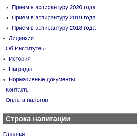
Прием в аспирантуру 2020 года
Прием в аспирантуру 2019 года
Прием в аспирантуру 2018 года
Лицензии
Об Институте
»
История
Награды
Нормативные документы
Контакты
Оплата налогов
Строка навигации
Главная