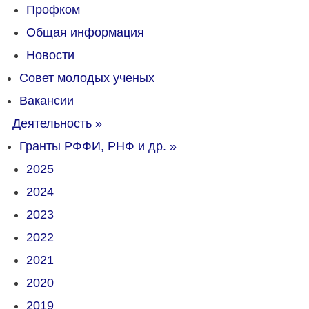
Профком
Общая информация
Новости
Совет молодых ученых
Вакансии
Деятельность
»
Гранты РФФИ, РНФ и др.
»
2025
2024
2023
2022
2021
2020
2019