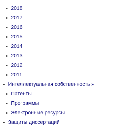
2018
2017
2016
2015
2014
2013
2012
2011
Интеллектуальная собственность
»
Патенты
Программы
Электронные ресурсы
Защиты диссертаций