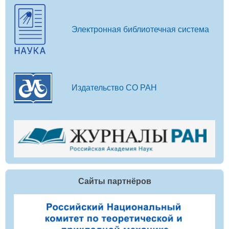
Электронная библиотечная система
Издательство СО РАН
Сайты партнёров