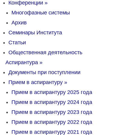
Конференции
»
Многофазные системы
Архив
Семинары Института
Статьи
Общественная деятельность
Аспирантура
»
Документы при поступлении
Прием в аспирантуру
»
Прием в аспирантуру 2025 года
Прием в аспирантуру 2024 года
Прием в аспирантуру 2023 года
Прием в аспирантуру 2022 года
Прием в аспирантуру 2021 года