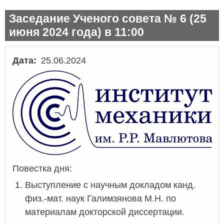
Заседание Ученого совета № 6 (25
июня 2024 года) в 11:00
Дата
25.06.2024
Повестка дня:
Выступление с научным докладом канд.
физ.-мат. наук Галимзянова М.Н. по
материалам докторской диссертации.