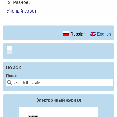
Разное.
Ученый совет
Russian
English
Поиск
Поиск
Электронный журнал