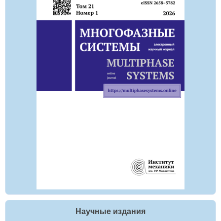
Научные издания