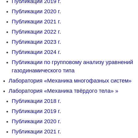
Публикации 2019 г.
Публикации 2020 г.
Публикации 2021 г.
Публикации 2022 г.
Публикации 2023 г.
Публикации 2024 г.
Публикации по групповому анализу уравнений
газодинамического типа
Лаборатория «Механика многофазных систем»
Лаборатория «Механика твёрдого тела»
»
Публикации 2018 г.
Публикации 2019 г.
Публикации 2020 г.
Публикации 2021 г.