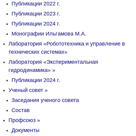
Публикации 2022 г.
Публикации 2023 г.
Публикации 2024 г.
Монографии Ильгамова М.А.
Лаборатория «Робототехника и управление в
технических системах»
Лаборатория «Экспериментальная
гидродинамика»
»
Публикации 2024 г.
Ученый совет
»
Заседания ученого совета
Состав
Профсоюз
»
Документы