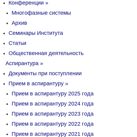
Конференции
»
Многофазные системы
Архив
Семинары Института
Статьи
Общественная деятельность
Аспирантура
»
Документы при поступлении
Прием в аспирантуру
»
Прием в аспирантуру 2025 года
Прием в аспирантуру 2024 года
Прием в аспирантуру 2023 года
Прием в аспирантуру 2022 года
Прием в аспирантуру 2021 года