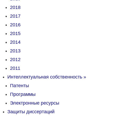
2018
2017
2016
2015
2014
2013
2012
2011
Интеллектуальная собственность
»
Патенты
Программы
Электронные ресурсы
Защиты диссертаций