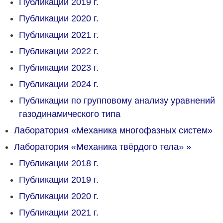
Публикации 2019 г.
Публикации 2020 г.
Публикации 2021 г.
Публикации 2022 г.
Публикации 2023 г.
Публикации 2024 г.
Публикации по групповому анализу уравнений
газодинамического типа
Лаборатория «Механика многофазных систем»
Лаборатория «Механика твёрдого тела»
»
Публикации 2018 г.
Публикации 2019 г.
Публикации 2020 г.
Публикации 2021 г.