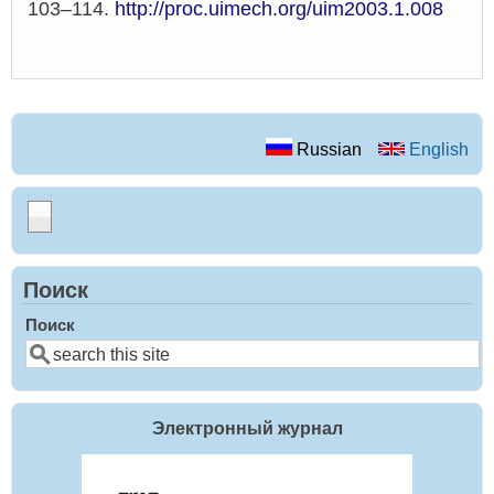
103–114.
http://proc.uimech.org/uim2003.1.008
Russian
English
Поиск
Поиск
Электронный журнал