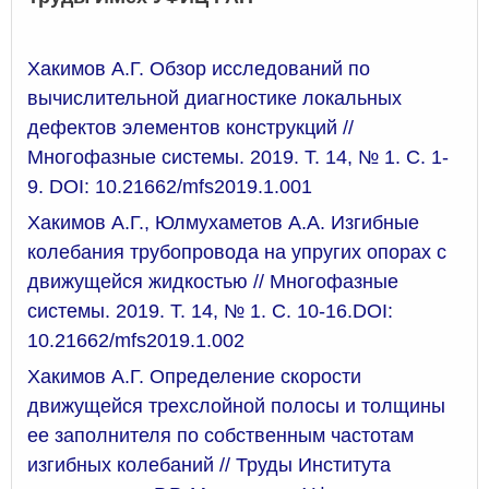
Хакимов А.Г. Обзор исследований по
вычислительной диагностике локальных
дефектов элементов конструкций //
Многофазные системы. 2019. Т. 14, № 1. С. 1-
9.
DOI: 10.21662/mfs2019.1.001
Хакимов А.Г., Юлмухаметов А.А. Изгибные
колебания трубопровода на упругих опорах с
движущейся жидкостью // Многофазные
системы. 2019. Т. 14, № 1. С. 10-16.
DOI:
10.21662/mfs2019.1.002
Хакимов А.Г. Определение скорости
движущейся трехслойной полосы и толщины
ее заполнителя по собственным частотам
изгибных колебаний // Труды Института