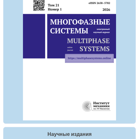
Научные издания