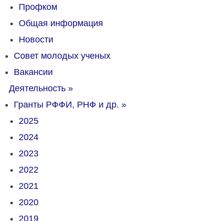
Профком
Общая информация
Новости
Совет молодых ученых
Вакансии
Деятельность
»
Гранты РФФИ, РНФ и др.
»
2025
2024
2023
2022
2021
2020
2019