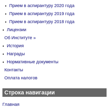
Прием в аспирантуру 2020 года
Прием в аспирантуру 2019 года
Прием в аспирантуру 2018 года
Лицензии
Об Институте
»
История
Награды
Нормативные документы
Контакты
Оплата налогов
Строка навигации
Главная