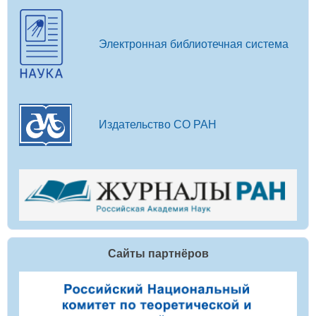
Электронная библиотечная система
Издательство СО РАН
Сайты партнёров