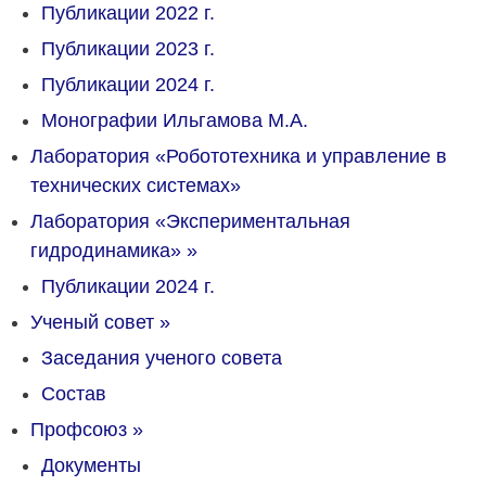
Публикации 2022 г.
Публикации 2023 г.
Публикации 2024 г.
Монографии Ильгамова М.А.
Лаборатория «Робототехника и управление в
технических системах»
Лаборатория «Экспериментальная
гидродинамика»
»
Публикации 2024 г.
Ученый совет
»
Заседания ученого совета
Состав
Профсоюз
»
Документы