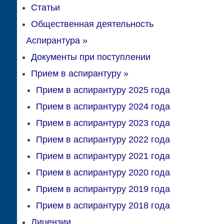
Статьи
Общественная деятельность
Аспирантура
»
Документы при поступлении
Прием в аспирантуру
»
Прием в аспирантуру 2025 года
Прием в аспирантуру 2024 года
Прием в аспирантуру 2023 года
Прием в аспирантуру 2022 года
Прием в аспирантуру 2021 года
Прием в аспирантуру 2020 года
Прием в аспирантуру 2019 года
Прием в аспирантуру 2018 года
Лицензии