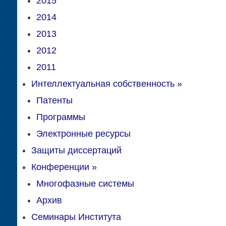
2015
2014
2013
2012
2011
Интеллектуальная собственность
»
Патенты
Программы
Электронные ресурсы
Защиты диссертаций
Конференции
»
Многофазные системы
Архив
Семинары Института