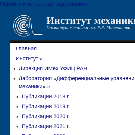
Перейти к основному содержанию
Институт механик
Институт механики им. Р.Р. Мавлютова —
Главная
Институт
»
Дирекция ИМех УФИЦ РАН
Лаборатория «Дифференциальные уравнени
механики»
»
Публикации 2018 г.
Публикации 2019 г.
Публикации 2020 г.
Публикации 2021 г.