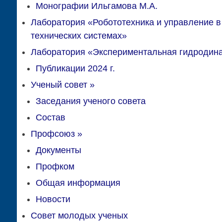
Монографии Ильгамова М.А.
Лаборатория «Робототехника и управление в
технических системах»
Лаборатория «Экспериментальная гидродин
Публикации 2024 г.
Ученый совет
»
Заседания ученого совета
Состав
Профсоюз
»
Документы
Профком
Общая информация
Новости
Совет молодых ученых