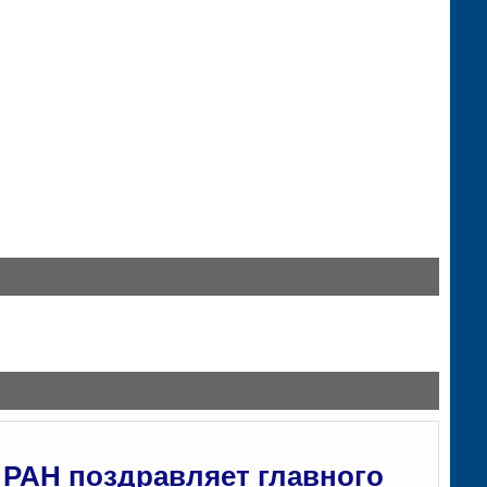
 РАН поздравляет главного