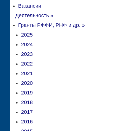
Вакансии
Деятельность
»
Гранты РФФИ, РНФ и др.
»
2025
2024
2023
2022
2021
2020
2019
2018
2017
2016