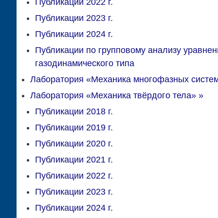
Публикации 2022 г.
Публикации 2023 г.
Публикации 2024 г.
Публикации по групповому анализу уравнен
газодинамического типа
Лаборатория «Механика многофазных систе
Лаборатория «Механика твёрдого тела»
»
Публикации 2018 г.
Публикации 2019 г.
Публикации 2020 г.
Публикации 2021 г.
Публикации 2022 г.
Публикации 2023 г.
Публикации 2024 г.