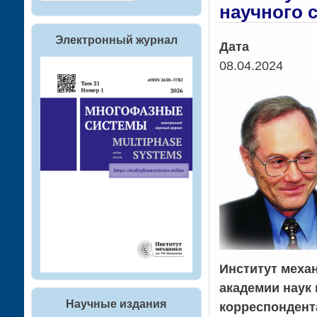
научного 
Электронный журнал
Дата
08.04.2024
Институт меха
академии наук 
Научные издания
корреспондент