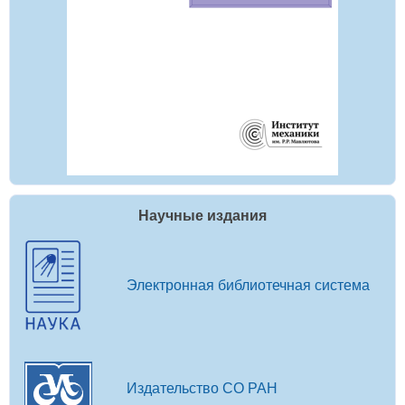
Научные издания
Электронная библиотечная система
Издательство СО РАН