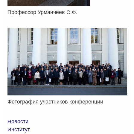
Профессор Урманчеев С.Ф.
Фотография участников конференции
Новости
Институт