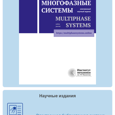
Научные издания