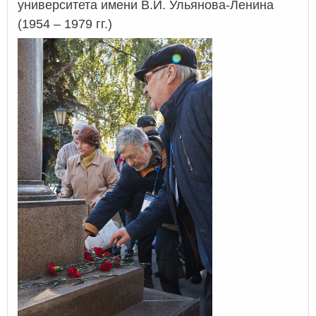
университета имени В.И. Ульянова-Ленина
(1954 – 1979 гг.)