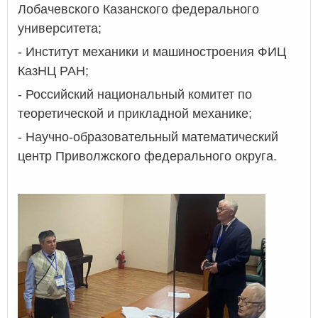
Лобачевского Казанского федерального
университета;
- Институт механики и машиностроения ФИЦ
КазНЦ РАН;
- Российский национальный комитет по
теоретической и прикладной механике;
- Научно-образовательный математический
центр Приволжского федерального округа.