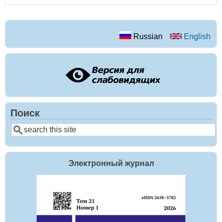
Russian
English
Поиск
Поиск
Электронный журнал