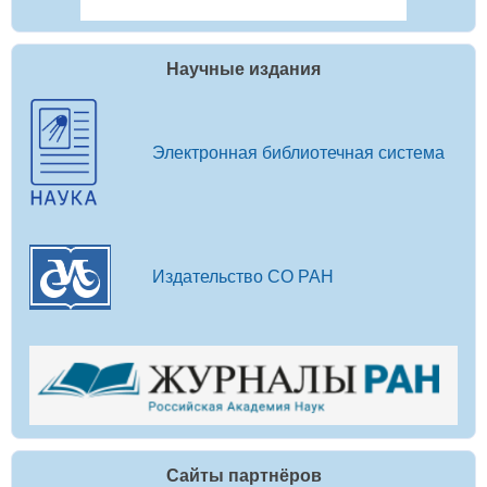
Научные издания
Электронная библиотечная система
Издательство СО РАН
Сайты партнёров