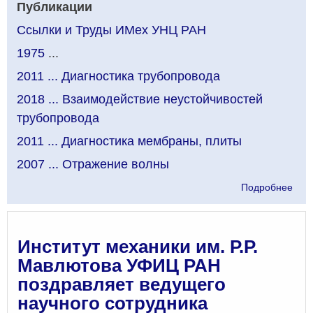
Публикации
Ссылки и Труды ИМех УНЦ РАН
1975
...
2011 ... Диагностика трубопровода
2018 ... Взаимодействие неустойчивостей
трубопровода
2011 ... Диагностика мембраны, плиты
2007 ... Отражение волны
о
Подробнее
Пуб
Институт механики им. Р.Р.
Мавлютова УФИЦ РАН
поздравляет ведущего
научного сотрудника